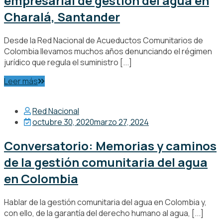
empresarial de gestión del agua en
Charalá, Santander
Desde la Red Nacional de Acueductos Comunitarios de
Colombia llevamos muchos años denunciando el régimen
jurídico que regula el suministro [...]
Leer más
Red Nacional
octubre 30, 2020
marzo 27, 2024
Conversatorio: Memorias y caminos
de la gestión comunitaria del agua
en Colombia
Hablar de la gestión comunitaria del agua en Colombia y,
con ello, de la garantía del derecho humano al agua, [...]