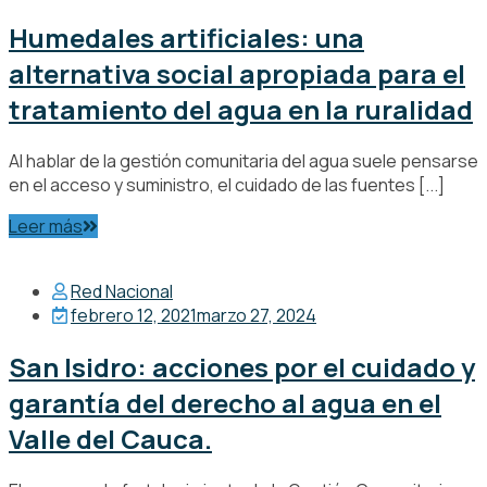
Humedales artificiales: una
alternativa social apropiada para el
tratamiento del agua en la ruralidad
Al hablar de la gestión comunitaria del agua suele pensarse
en el acceso y suministro, el cuidado de las fuentes [...]
Leer más
Red Nacional
febrero 12, 2021
marzo 27, 2024
San Isidro: acciones por el cuidado y
garantía del derecho al agua en el
Valle del Cauca.