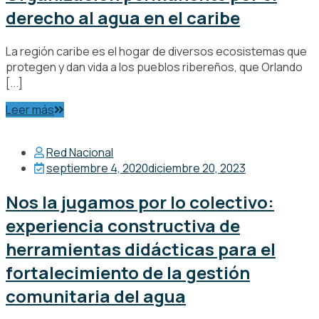
derecho al agua en el caribe
La región caribe es el hogar de diversos ecosistemas que
protegen y dan vida a los pueblos ribereños, que Orlando
[...]
Leer más
Red Nacional
septiembre 4, 2020
diciembre 20, 2023
Nos la jugamos por lo colectivo:
experiencia constructiva de
herramientas didácticas para el
fortalecimiento de la gestión
comunitaria del agua