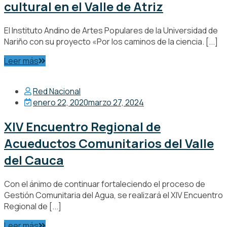
cultural en el Valle de Atriz
El Instituto Andino de Artes Populares de la Universidad de
Nariño con su proyecto «Por los caminos de la ciencia. [...]
Leer más
Red Nacional
enero 22, 2020
marzo 27, 2024
XIV Encuentro Regional de
Acueductos Comunitarios del Valle
del Cauca
Con el ánimo de continuar fortaleciendo el proceso de
Gestión Comunitaria del Agua, se realizará el XIV Encuentro
Regional de [...]
Leer más