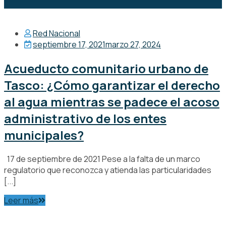
Red Nacional
septiembre 17, 2021
marzo 27, 2024
Acueducto comunitario urbano de
Tasco: ¿Cómo garantizar el derecho
al agua mientras se padece el acoso
administrativo de los entes
municipales?
17 de septiembre de 2021 Pese a la falta de un marco
regulatorio que reconozca y atienda las particularidades
[...]
Leer más