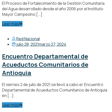
El Proceso de Fortalecimiento de la Gestión Comunitaria
del Agua desarrollado desde el año 2006 por el Instituto
Mayor Campesino [...]
Leer más
Red Nacional
julio 28, 2021
marzo 27, 2024
Encuentro Departamental de
Acueductos Comunitarios de
Antioquia
El viernes 2 de julio de 2021 se llevó a cabo el Encuentro
Departamental de Acueductos Comunitarios de Antioquia
en [...]
Leer más