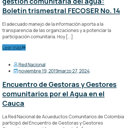
gestión comunitaria del agua:
Boletín trismestral FECOSER No. 14
El adecuado manejo de la información aporta a la
transparencia de las organizaciones y a potenciar la
participación comunitaria. Hoy [...]
Leer más
Red Nacional
noviembre 19, 2019
marzo 27, 2024
Encuentro de Gestoras y Gestores
comunitarios por el Agua en el
Cauca
La Red Nacional de Acueductos Comunitarios de Colombia
participó del Encuentro de Gestoras y Gestores