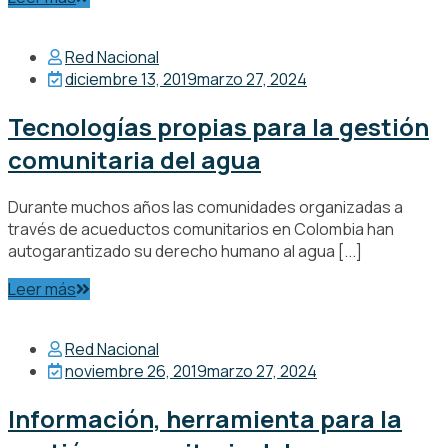
Red Nacional
diciembre 13, 2019
marzo 27, 2024
Tecnologías propias para la gestión
comunitaria del agua
Durante muchos años las comunidades organizadas a
través de acueductos comunitarios en Colombia han
autogarantizado su derecho humano al agua [...]
Leer más
Red Nacional
noviembre 26, 2019
marzo 27, 2024
Información, herramienta para la