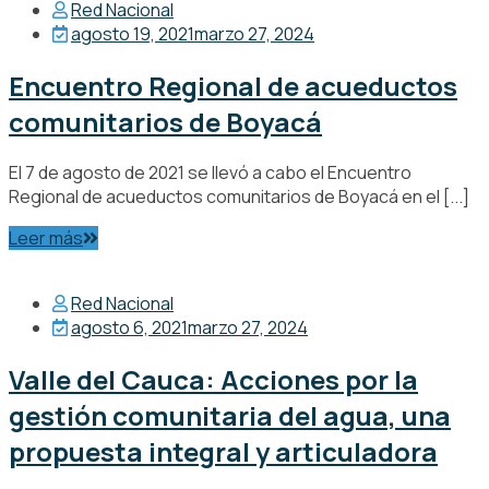
Red Nacional
agosto 19, 2021
marzo 27, 2024
Encuentro Regional de acueductos
comunitarios de Boyacá
El 7 de agosto de 2021 se llevó a cabo el Encuentro
Regional de acueductos comunitarios de Boyacá en el [...]
Leer más
Red Nacional
agosto 6, 2021
marzo 27, 2024
Valle del Cauca: Acciones por la
gestión comunitaria del agua, una
propuesta integral y articuladora