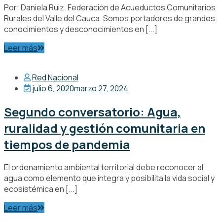
Por: Daniela Ruiz. Federación de Acueductos Comunitarios
Rurales del Valle del Cauca. Somos portadores de grandes
conocimientos y desconocimientos en [...]
Leer más
Red Nacional
julio 6, 2020
marzo 27, 2024
Segundo conversatorio: Agua,
ruralidad y gestión comunitaria en
tiempos de pandemia
El ordenamiento ambiental territorial debe reconocer al
agua como elemento que integra y posibilita la vida social y
ecosistémica en [...]
Leer más