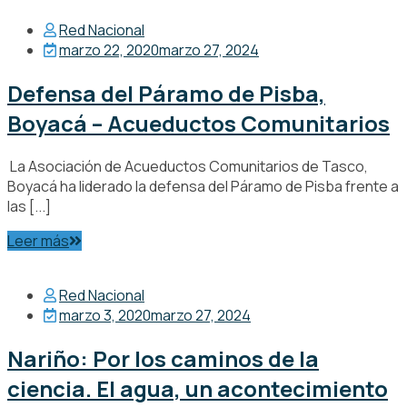
Red Nacional
marzo 22, 2020
marzo 27, 2024
Defensa del Páramo de Pisba,
Boyacá – Acueductos Comunitarios
La Asociación de Acueductos Comunitarios de Tasco,
Boyacá ha liderado la defensa del Páramo de Pisba frente a
las [...]
Leer más
Red Nacional
marzo 3, 2020
marzo 27, 2024
Nariño: Por los caminos de la
ciencia. El agua, un acontecimiento