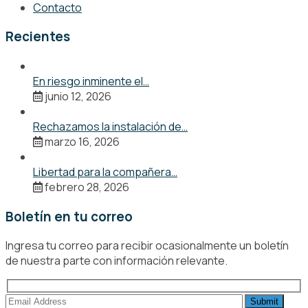
Contacto
Recientes
En riesgo inminente el…
junio 12, 2026
Rechazamos la instalación de…
marzo 16, 2026
Libertad para la compañera…
febrero 28, 2026
Boletín en tu correo
Ingresa tu correo para recibir ocasionalmente un boletín
de nuestra parte con información relevante.