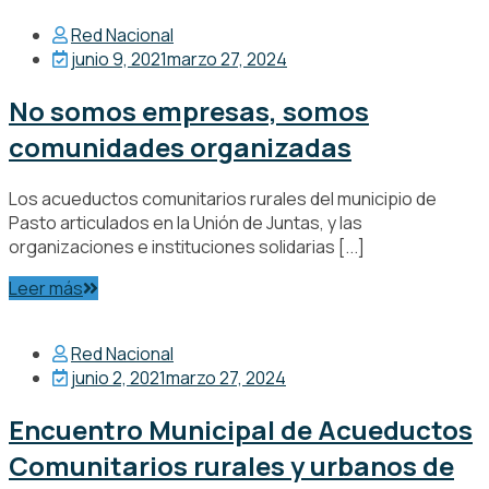
Red Nacional
junio 9, 2021
marzo 27, 2024
No somos empresas, somos
comunidades organizadas
Los acueductos comunitarios rurales del municipio de
Pasto articulados en la Unión de Juntas, y las
organizaciones e instituciones solidarias [...]
Leer más
Red Nacional
junio 2, 2021
marzo 27, 2024
Encuentro Municipal de Acueductos
Comunitarios rurales y urbanos de