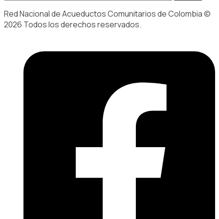
Red Nacional de Acueductos Comunitarios de Colombia ©
2026 Todos los derechos reservados.