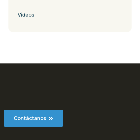
Vídeos
Contáctanos