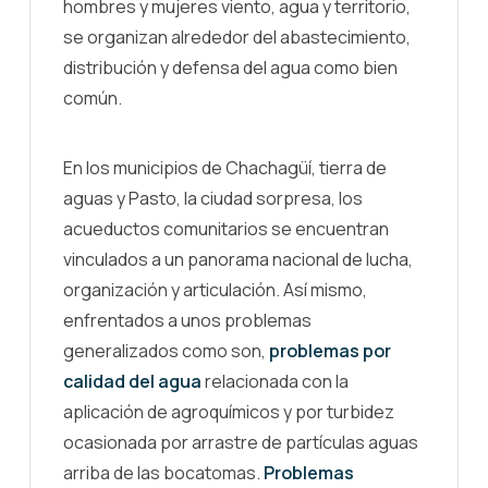
hombres y mujeres viento, agua y territorio,
se organizan alrededor del abastecimiento,
distribución y defensa del agua como bien
común.
En los municipios de Chachagüí, tierra de
aguas y Pasto, la ciudad sorpresa, los
acueductos comunitarios se encuentran
vinculados a un panorama nacional de lucha,
organización y articulación. Así mismo,
enfrentados a unos problemas
generalizados como son,
problemas por
calidad del agua
relacionada con la
aplicación de agroquímicos y por turbidez
ocasionada por arrastre de partículas aguas
arriba de las bocatomas.
Problemas