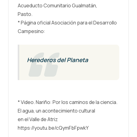
Acueducto Comunitario Gualmatán,
Pasto.
* Página oficial Asociación para el Desarrollo
Campesino:
Herederos del Planeta
* Video. Nariño: Por los caminos de la ciencia.
El agua, un acontecimiento cultural
en el Valle de Atriz
https://youtu.be/cQymFbFpwkY