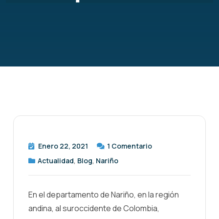
Enero 22, 2021
1
Comentario
Actualidad
,
Blog
,
Nariño
En el departamento de Nariño, en la región
andina, al suroccidente de Colombia,