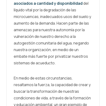
asociados a cantidad y disponibilidad
del
líquido vital por la degradación de las
microcuencas, inadecuados usos del suelo y
aumento de la demanda. Hacen parte de las
amenazas para nuestra autonomía por la
vulneración de nuestro derecho a la
autogestión comunitaria del agua, negando
nuestra organización, en medio de un
embate más fuerte por privatizar nuestros
sistemas de acueducto.
En medio de estas circunstancias,
resaltamos la fuerza, la capacidad de crear y
buscar la transformación de nuestras
condiciones de vida, a través de la formación
y educación ambiental, un gran ejemplo de