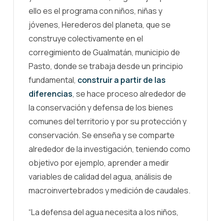
ello es el programa con niños, niñas y
jóvenes, Herederos del planeta, que se
construye colectivamente en el
corregimiento de Gualmatán, municipio de
Pasto, donde se trabaja desde un principio
fundamental,
construir a partir de las
diferencias
, se hace proceso alrededor de
la conservación y defensa de los bienes
comunes del territorio y por su protección y
conservación. Se enseña y se comparte
alrededor de la investigación, teniendo como
objetivo por ejemplo, aprender a medir
variables de calidad del agua, análisis de
macroinvertebrados y medición de caudales.
“La defensa del agua necesita a los niños,