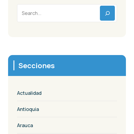
Secciones
Actualidad
Antioquia
Arauca