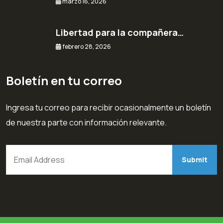
marzo 16, 2026
Libertad para la compañera…
febrero 28, 2026
Boletín en tu correo
Ingresa tu correo para recibir ocasionalmente un boletín
de nuestra parte con información relevante.