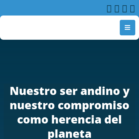
Nuestro ser andino y
nuestro compromiso
como herencia del
planeta