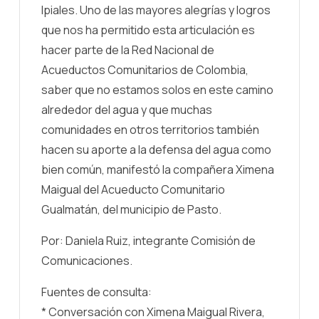
Ipiales. Uno de las mayores alegrías y logros
que nos ha permitido esta articulación es
hacer parte de la Red Nacional de
Acueductos Comunitarios de Colombia,
saber que no estamos solos en este camino
alrededor del agua y que muchas
comunidades en otros territorios también
hacen su aporte a la defensa del agua como
bien común, manifestó la compañera Ximena
Maigual del Acueducto Comunitario
Gualmatán, del municipio de Pasto.
Por: Daniela Ruiz, integrante Comisión de
Comunicaciones.
Fuentes de consulta:
* Conversación con Ximena Maigual Rivera,