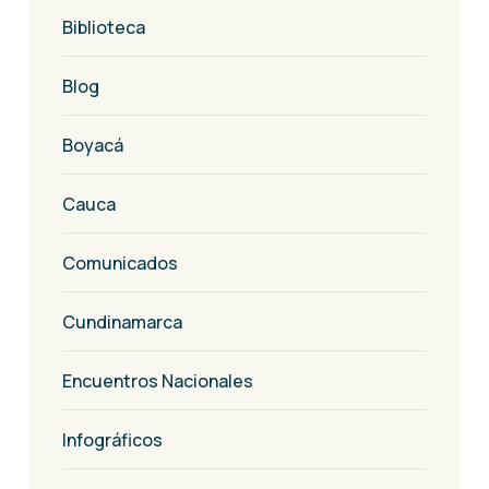
Biblioteca
Blog
Boyacá
Cauca
Comunicados
Cundinamarca
Encuentros Nacionales
Infográficos