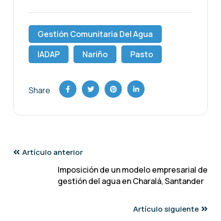
Gestión Comunitaria Del Agua
IADAP
Nariño
Pasto
Share
Artículo anterior
Imposición de un modelo empresarial de
gestión del agua en Charalá, Santander
Artículo siguiente