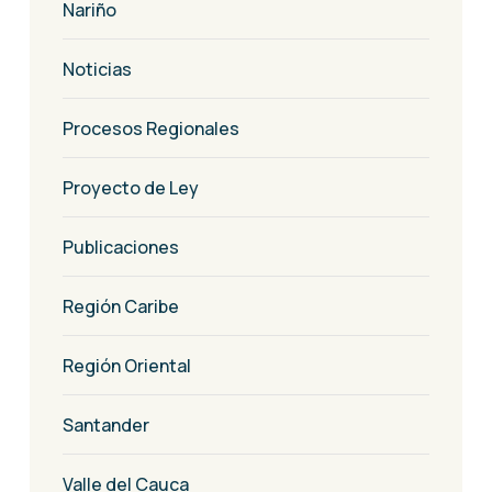
Nariño
Noticias
Procesos Regionales
Proyecto de Ley
Publicaciones
Región Caribe
Región Oriental
Santander
Valle del Cauca