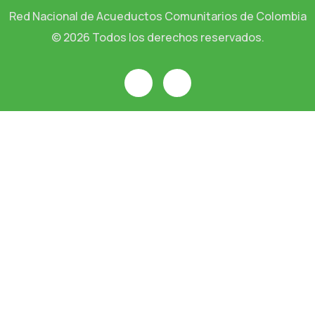
Red Nacional de Acueductos Comunitarios de Colombia
© 2026 Todos los derechos reservados.