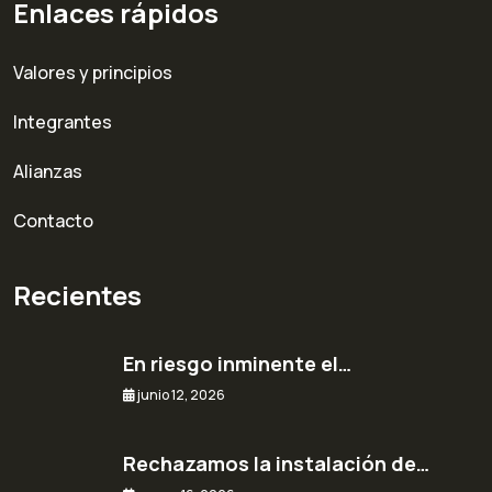
Enlaces rápidos
Valores y principios
Integrantes
Alianzas
Contacto
Recientes
En riesgo inminente el…
junio 12, 2026
Rechazamos la instalación de…