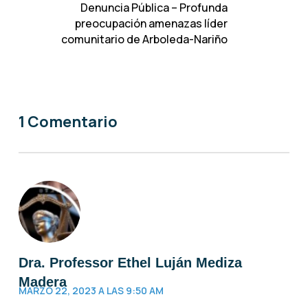
Denuncia Pública – Profunda
preocupación amenazas líder
comunitario de Arboleda-Nariño
1 Comentario
Dra. Professor Ethel Luján Mediza
Madera
MARZO 22, 2023 A LAS 9:50 AM