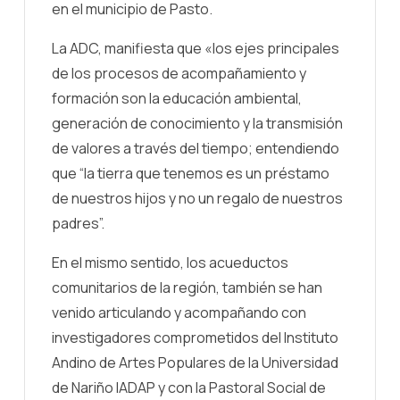
en el municipio de Pasto.
La ADC, manifiesta que «los ejes principales
de los procesos de acompañamiento y
formación son la educación ambiental,
generación de conocimiento y la transmisión
de valores a través del tiempo; entendiendo
que “la tierra que tenemos es un préstamo
de nuestros hijos y no un regalo de nuestros
padres”.
En el mismo sentido, los acueductos
comunitarios de la región, también se han
venido articulando y acompañando con
investigadores comprometidos del Instituto
Andino de Artes Populares de la Universidad
de Nariño IADAP y con la Pastoral Social de