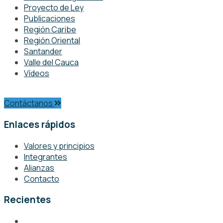
Proyecto de Ley
Publicaciones
Región Caribe
Región Oriental
Santander
Valle del Cauca
Vídeos
Contáctanos
Enlaces rápidos
Valores y principios
Integrantes
Alianzas
Contacto
Recientes