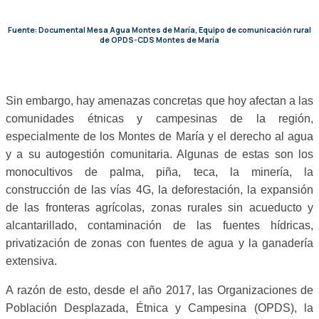
Fuente: Documental Mesa Agua Montes de María, Equipo de comunicación rural
de OPDS-CDS Montes de María
Sin embargo, hay amenazas concretas que hoy afectan a las
comunidades étnicas y campesinas de la región,
especialmente de los Montes de María y el derecho al agua
y a su autogestión comunitaria. Algunas de estas son los
monocultivos de palma, piña, teca, la minería, la
construcción de las vías 4G, la deforestación, la expansión
de las fronteras agrícolas, zonas rurales sin acueducto y
alcantarillado, contaminación de las fuentes hídricas,
privatización de zonas con fuentes de agua y la ganadería
extensiva.
A razón de esto, desde el año 2017, las Organizaciones de
Población Desplazada, Étnica y Campesina (OPDS), la