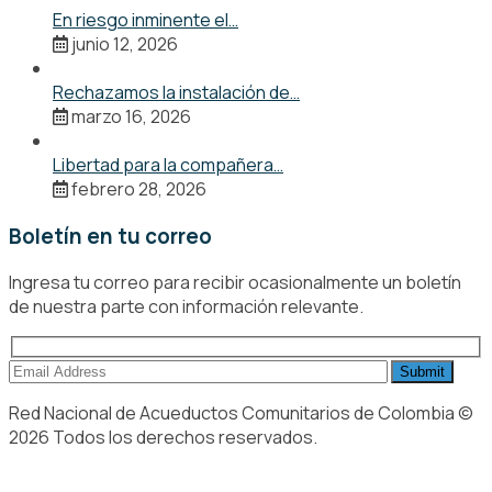
En riesgo inminente el…
junio 12, 2026
Rechazamos la instalación de…
marzo 16, 2026
Libertad para la compañera…
febrero 28, 2026
Boletín en tu correo
Ingresa tu correo para recibir ocasionalmente un boletín
de nuestra parte con información relevante.
Red Nacional de Acueductos Comunitarios de Colombia ©
2026 Todos los derechos reservados.