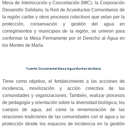
Mesa de Interlocución y Concertación (MIC), la Corporación
Desarrollo Solidario, la Red de Acueductos Comunitarios de
la región caribe y otros procesos colectivos que velan por la
protección, conservación y gestión del agua en
corregimientos y municipios de la región, se unieron para
conformar la Mesa Permanente por el Derecho al Agua en
los Montes de María.
Fuente: Documental Mesa Agua Montes de María
Tiene como objetivo, el fortalecimiento a las acciones de
incidencia, movilización y acción colectiva de las
comunidades y organizaciones. También, realizar procesos
de pedagogía y orientación sobre la diversidad biológica, los
cuerpos de agua, así como la rememoración de las
relaciones tradiciones de las comunidades con el agua y su
protección desde los espacios de incidencia en la gestión