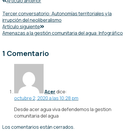
Artículo anterior
Tercer conversatorio: Autonomías territoriales y la
irrupción del neoliberalismo
Artículo siguiente
Amenazas a la gestión comunitaria del agua: Infográfico
1 Comentario
Acer
dice:
octubre 2, 2020 a las 10:28 pm
Desde acer agua viva defendemos la gestion
comunitaria del agua
Los comentarios están cerrados.