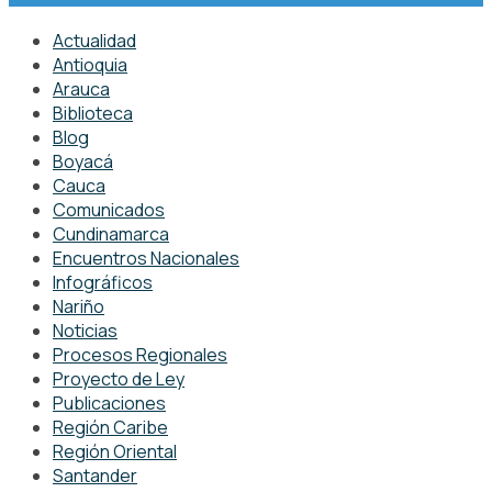
Actualidad
Antioquia
Arauca
Biblioteca
Blog
Boyacá
Cauca
Comunicados
Cundinamarca
Encuentros Nacionales
Infográficos
Nariño
Noticias
Procesos Regionales
Proyecto de Ley
Publicaciones
Región Caribe
Región Oriental
Santander