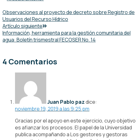
Observaciones al proyecto de decreto sobre Registro de
Usuarios del Recurso Hídrico
Artículo siguiente
Información, herramienta para la gestión comunitaria del
agua: Boletín trismestral FECOSER No. 14
4 Comentarios
Juan Pablo paz
dice:
noviembre 19, 2019 a las 9:25 pm
Gracias por el apoyo en este ejercicio, cuyo objetivo
es afianzar los procesos. El papel de la Universidad
publica acompañando a Los gestores y gestoras