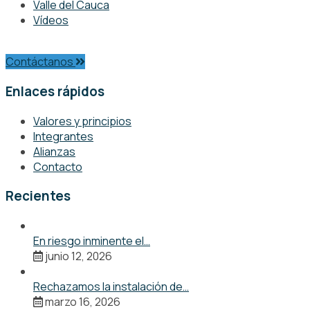
Valle del Cauca
Vídeos
Contáctanos
Enlaces rápidos
Valores y principios
Integrantes
Alianzas
Contacto
Recientes
En riesgo inminente el…
junio 12, 2026
Rechazamos la instalación de…
marzo 16, 2026