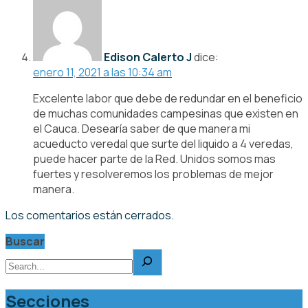
Edison Calerto J
dice:
enero 11, 2021 a las 10:34 am
Excelente labor que debe de redundar en el beneficio
de muchas comunidades campesinas que existen en
el Cauca. Desearía saber de que manera mi
acueducto veredal que surte del liquido a 4 veredas,
puede hacer parte de la Red. Unidos somos mas
fuertes y resolveremos los problemas de mejor
manera.
Los comentarios están cerrados.
Buscar
Secciones