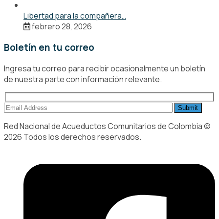
Libertad para la compañera…
febrero 28, 2026
Boletín en tu correo
Ingresa tu correo para recibir ocasionalmente un boletín
de nuestra parte con información relevante.
Red Nacional de Acueductos Comunitarios de Colombia ©
2026 Todos los derechos reservados.