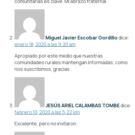
comunitarias es clave. Mi abrazo fraternal.
Miguel Javier Escobar Gordillo
dice:
enero 18, 2020 a las 9:20 am
Apropiado por este medio que nuestras
comunidades rurales mantengan informadas, como
nos suscribimos, gracias
JESÚS ARIEL CALAMBAS TOMBE
dice:
febrero 10, 2020 a las 5:22 pm
Excelente, pero no invitaron.