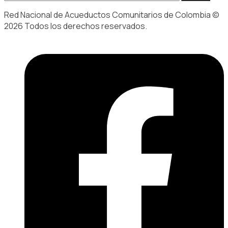
Red Nacional de Acueductos Comunitarios de Colombia ©
2026 Todos los derechos reservados.