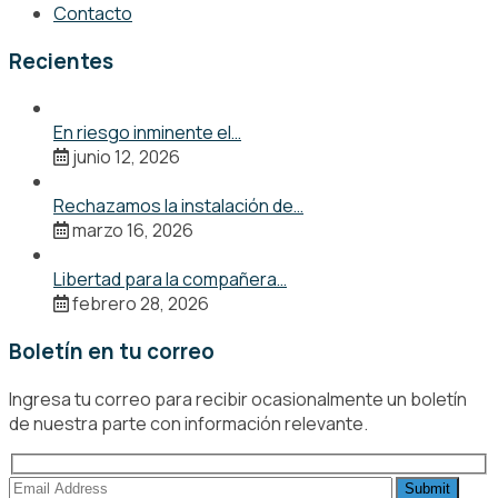
Contacto
Recientes
En riesgo inminente el…
junio 12, 2026
Rechazamos la instalación de…
marzo 16, 2026
Libertad para la compañera…
febrero 28, 2026
Boletín en tu correo
Ingresa tu correo para recibir ocasionalmente un boletín
de nuestra parte con información relevante.