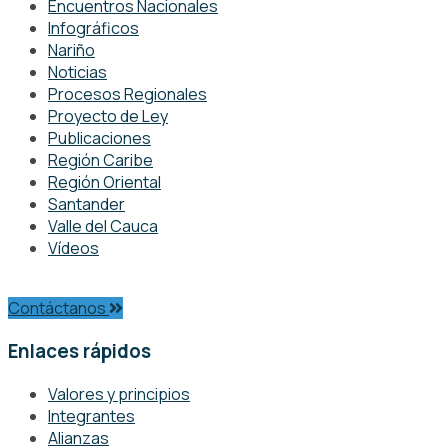
Encuentros Nacionales
Infográficos
Nariño
Noticias
Procesos Regionales
Proyecto de Ley
Publicaciones
Región Caribe
Región Oriental
Santander
Valle del Cauca
Vídeos
Contáctanos
Enlaces rápidos
Valores y principios
Integrantes
Alianzas