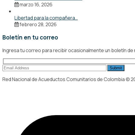
marzo 16, 2026
Libertad para la compañera…
febrero 28, 2026
Boletín en tu correo
Ingresa tu correo para recibir ocasionalmente un boletín de
Red Nacional de Acueductos Comunitarios de Colombia © 2