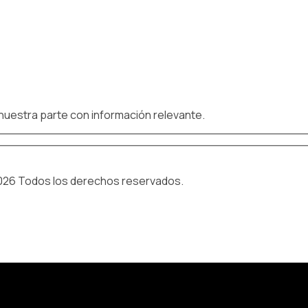
 nuestra parte con información relevante.
026 Todos los derechos reservados.