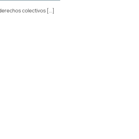
erechos colectivos [...]