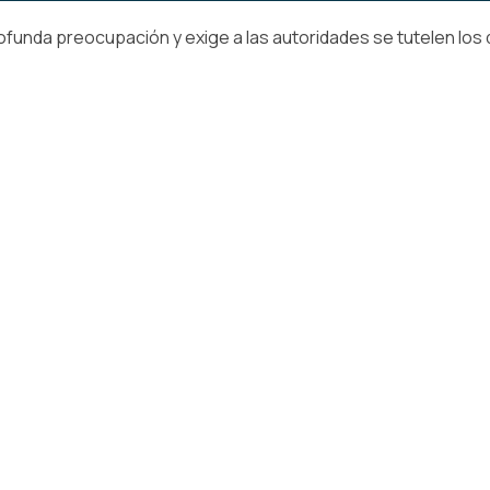
unda preocupación y exige a las autoridades se tutelen los d