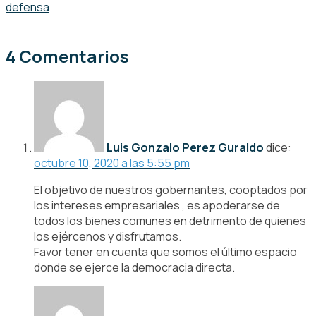
defensa
4 Comentarios
Luis Gonzalo Perez Guraldo
dice:
octubre 10, 2020 a las 5:55 pm
El objetivo de nuestros gobernantes, cooptados por
los intereses empresariales , es apoderarse de
todos los bienes comunes en detrimento de quienes
los ejércenos y disfrutamos.
Favor tener en cuenta que somos el último espacio
donde se ejerce la democracia directa.