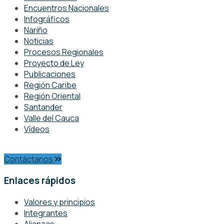
Encuentros Nacionales
Infográficos
Nariño
Noticias
Procesos Regionales
Proyecto de Ley
Publicaciones
Región Caribe
Región Oriental
Santander
Valle del Cauca
Vídeos
Contáctanos
Enlaces rápidos
Valores y principios
Integrantes
Alianzas