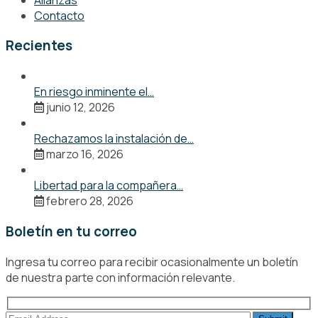
Contacto
Recientes
En riesgo inminente el…
junio 12, 2026
Rechazamos la instalación de…
marzo 16, 2026
Libertad para la compañera…
febrero 28, 2026
Boletín en tu correo
Ingresa tu correo para recibir ocasionalmente un boletín
de nuestra parte con información relevante.