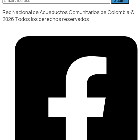
Red Nacional de Acueductos Comunitarios de Colombia ©
2026 Todos los derechos reservados.