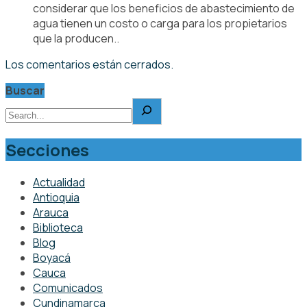
considerar que los beneficios de abastecimiento de
agua tienen un costo o carga para los propietarios
que la producen..
Los comentarios están cerrados.
Buscar
Secciones
Actualidad
Antioquia
Arauca
Biblioteca
Blog
Boyacá
Cauca
Comunicados
Cundinamarca