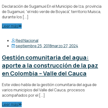
Declaración de Sugamuxi En el Municipio de Iza, provincia
de Sugamuxi, “el nido verde de Boyacá”, territorio Muisca,
durante los [...]
Leer más
Red Nacional
septiembre 25, 2018
marzo 27, 2024
Gestión comunitaria del agua:
aporte a la construcción de la paz
en Colombia – Valle del Cauca
Este video habla de la gestión comunitaria del agua de
varios municipios del Valle del Cauca, procesos
acompañados por el [...]
Leer más