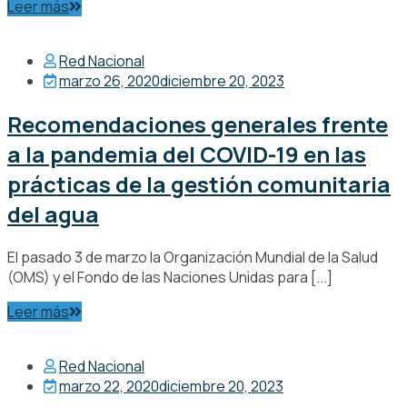
Leer más
Red Nacional
marzo 26, 2020
diciembre 20, 2023
Recomendaciones generales frente
a la pandemia del COVID-19 en las
prácticas de la gestión comunitaria
del agua
El pasado 3 de marzo la Organización Mundial de la Salud
(OMS) y el Fondo de las Naciones Unidas para [...]
Leer más
Red Nacional
marzo 22, 2020
diciembre 20, 2023