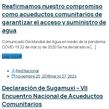
Reafirmamos nuestro compromiso
como acueductos comunitarios de
garantizar el acceso y suministro de
agua
Comunicado Día Mundial del Agua en medio de la pandemia
COVID-19 22 de marzo de 2020 Se ha declarado la [...]
Leer más
Red Nacional
noviembre 20, 2018
marzo 27, 2024
Declaración de Sugamuxi – VII
Encuentro Nacional de Acueductos
Comunitarios