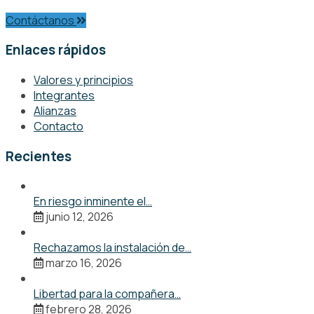
Contáctanos
Enlaces rápidos
Valores y principios
Integrantes
Alianzas
Contacto
Recientes
En riesgo inminente el…
junio 12, 2026
Rechazamos la instalación de…
marzo 16, 2026
Libertad para la compañera…
febrero 28, 2026