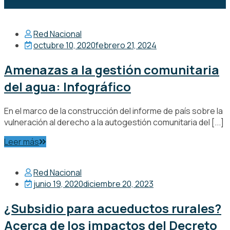
Red Nacional
octubre 10, 2020
febrero 21, 2024
Amenazas a la gestión comunitaria
del agua: Infográfico
En el marco de la construcción del informe de país sobre la
vulneración al derecho a la autogestión comunitaria del [...]
Leer más
Red Nacional
junio 19, 2020
diciembre 20, 2023
¿Subsidio para acueductos rurales?
Acerca de los impactos del Decreto