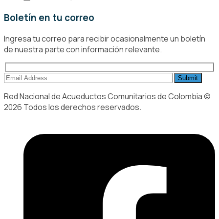
Boletín en tu correo
Ingresa tu correo para recibir ocasionalmente un boletín
de nuestra parte con información relevante.
Red Nacional de Acueductos Comunitarios de Colombia ©
2026 Todos los derechos reservados.