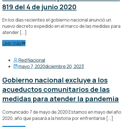
819 del 4 de junio 2020
En los días recientes el gobierno nacional anunció un
nuevo decreto expedido en el marco de las medidas para
atender [...]
Leer más
Red Nacional
mayo 7, 2020
diciembre 20, 2023
Gobierno nacional excluye a los
acueductos comunitarios de las
medidas para atender la pandemia
Comunicado 7 de mayo de 2020 Estamos en mayo del año
2020, año que pasará a la historia por enfrentarse [...]