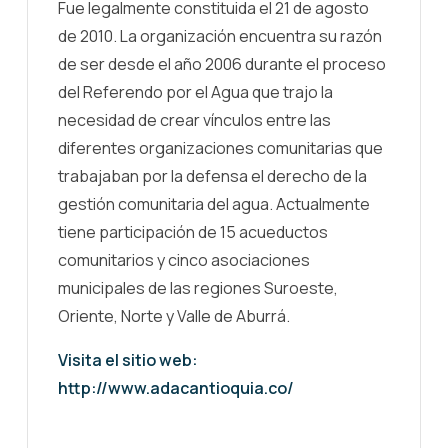
Fue legalmente constituida el 21 de agosto
de 2010. La organización encuentra su razón
de ser desde el año 2006 durante el proceso
del Referendo por el Agua que trajo la
necesidad de crear vínculos entre las
diferentes organizaciones comunitarias que
trabajaban por la defensa el derecho de la
gestión comunitaria del agua. Actualmente
tiene participación de 15 acueductos
comunitarios y cinco asociaciones
municipales de las regiones Suroeste,
Oriente, Norte y Valle de Aburrá.
Visita el sitio web:
http://www.adacantioquia.co/