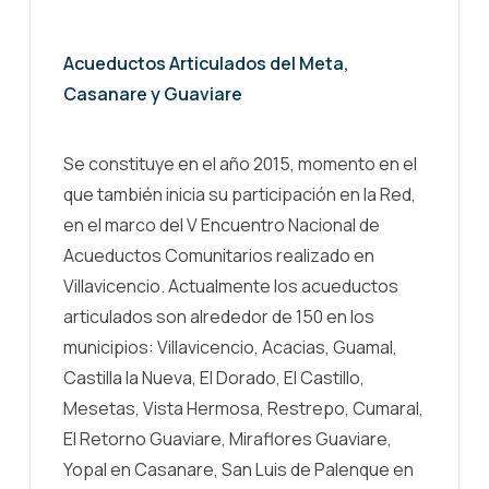
Acueductos Articulados del Meta,
Casanare y Guaviare
Se constituye en el año 2015, momento en el
que también inicia su participación en la Red,
en el marco del V Encuentro Nacional de
Acueductos Comunitarios realizado en
Villavicencio. Actualmente los acueductos
articulados son alrededor de 150 en los
municipios: Villavicencio, Acacias, Guamal,
Castilla la Nueva, El Dorado, El Castillo,
Mesetas, Vista Hermosa, Restrepo, Cumaral,
El Retorno Guaviare, Miraflores Guaviare,
Yopal en Casanare, San Luis de Palenque en