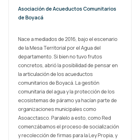
Asociación de Acueductos Comunitarios
de Boyacá
Nace a mediados de 2016, bajo el escenario
de la Mesa Territorial por el Agua del
departamento. Si bien no tuvo frutos
concretos, abrió la posibilidad de pensar en
la articulación de los acueductos
comunitarios de Boyacá. La gestión
comunitaria del agua y la protección de los
ecosistemas de páramo ya hacían parte de
organizaciones municipales como
Asoacctasco. Paralelo a esto, como Red
comenzábamos el proceso de socialización
y recolección de firmas para la Ley Propia, y