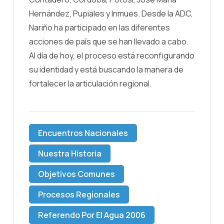
Hernández, Pupiales y Inmues. Desde la ADC,
Nariño ha participado en las diferentes
acciones de país que se han llevado a cabo.
Al día de hoy, el proceso está reconfigurando
su identidad y está buscando la manera de
fortalecer la articulación regional.
Encuentros Nacionales
Nuestra Historia
Objetivos Comunes
Procesos Regionales
Referendo Por El Agua 2006