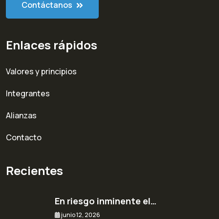
Contáctanos
Enlaces rápidos
Valores y principios
Integrantes
Alianzas
Contacto
Recientes
En riesgo inminente el…
junio 12, 2026