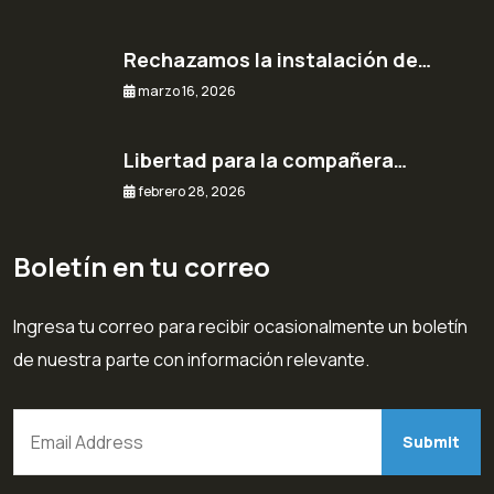
Rechazamos la instalación de…
marzo 16, 2026
Libertad para la compañera…
febrero 28, 2026
Boletín en tu correo
Ingresa tu correo para recibir ocasionalmente un boletín
de nuestra parte con información relevante.