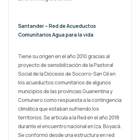
Santander – Red de Acueductos
Comunitarios Agua para la vida
Tiene su origen en el año 2010 gracias al
proyecto de sensibilización de la Pastoral
Social de la Diócesis de Socorro-San Gil en
los acueductos comunitarios de algunos
municipios de las provincias Guanentina y
Comunero como respuesta a la contingencia
climática que estaban sufriendo los
territorios. Se articula a la Red en el año 2018
durante el encuentro nacional en Iza, Boyacá.
Se conformó desde una estructura en red