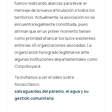
fuimos realizando alianzas para llevar el
mensaje de la nueva articulación a todos los
territorios. Actualmente, la asociación no se
encuentra legalmente constituida, pues
afirman que en un primer momento tienen
como prioridad afianzar los lazos existentes
entre las 40 organizaciones asociadas. La
organización ha logrado legitimarse ante
algunas instituciones departamentales como
Corpoboyacá.
Te invitamos a ver el vídeo sobre
Asoacctasco,
salvaguardas del páramo, el agua y su
gestión comunitaria