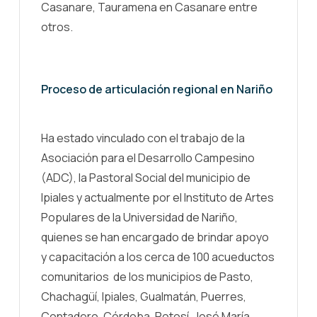
Casanare, Tauramena en Casanare entre
otros.
Proceso de articulación regional en Nariño
Ha estado vinculado con el trabajo de la
Asociación para el Desarrollo Campesino
(ADC), la Pastoral Social del municipio de
Ipiales y actualmente por el Instituto de Artes
Populares de la Universidad de Nariño,
quienes se han encargado de brindar apoyo
y capacitación a los cerca de 100 acueductos
comunitarios de los municipios de Pasto,
Chachagüí, Ipiales, Gualmatán, Puerres,
Contadero, Córdoba, Potosí, José María