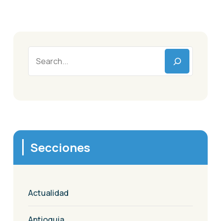
Secciones
Actualidad
Antioquia