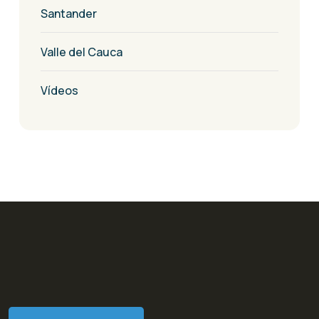
Santander
Valle del Cauca
Vídeos