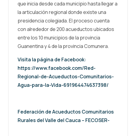
que inicia desde cada municipio hasta llegar a
la articulación regional donde existe una
presidencia colegiada. El proceso cuenta
con alrededor de 200 acueductos ubicados
entre los 10 municipios de la provincia
Guanentina y 4 de la provincia Comunera.
Visita la página de Facebook:
https://www.facebook.com/Red-
Regional-de-Acueductos-Comunitarios-
Agua-para-la-Vida-691964474637398/
Federación de Acueductos Comunitarios
Rurales del Valle del Cauca – FECOSER-