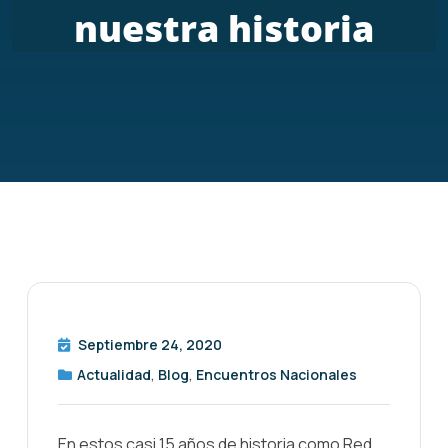
nuestra historia
Septiembre 24, 2020
Actualidad
,
Blog
,
Encuentros Nacionales
En estos casi 15 años de historia como Red