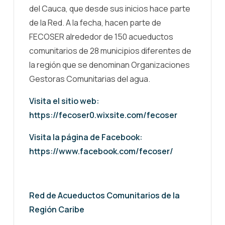
del Cauca, que desde sus inicios hace parte
de la Red. A la fecha, hacen parte de
FECOSER alrededor de 150 acueductos
comunitarios de 28 municipios diferentes de
la región que se denominan Organizaciones
Gestoras Comunitarias del agua.
Visita el sitio web:
https://fecoser0.wixsite.com/fecoser
Visita la página de Facebook:
https://www.facebook.com/fecoser/
Red de Acueductos Comunitarios de la
Región Caribe