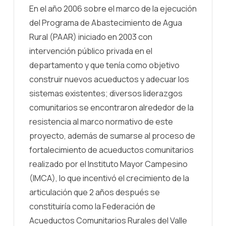
En el año 2006 sobre el marco de la ejecución
del Programa de Abastecimiento de Agua
Rural (PAAR) iniciado en 2003 con
intervención público privada en el
departamento y que tenía como objetivo
construir nuevos acueductos y adecuar los
sistemas existentes; diversos liderazgos
comunitarios se encontraron alrededor de la
resistencia al marco normativo de este
proyecto, además de sumarse al proceso de
fortalecimiento de acueductos comunitarios
realizado por el Instituto Mayor Campesino
(IMCA), lo que incentivó el crecimiento de la
articulación que 2 años después se
constituiría como la Federación de
Acueductos Comunitarios Rurales del Valle