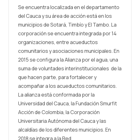
Se encuentra localizada en el departamento
del Cauca y su área de acción está en los
municipios de Sotará, Timbío y El Tambo. La
corporación se encuentra integrada por 14
organizaciones, entre acueductos
comunitarios y asociaciones municipales. En
2015 se configura la Alianza por el agua, una
suma de voluntades interinstitucionales de la
que hacen parte, para fortalecer y
acompañar a los acueductos comunitarios.
La alianza está conformada por la
Universidad del Cauca, la Fundación Smurfit
Acción de Colombia, la Corporación
Universitaria Autónoma del Cauca y las
alcaldías de los diferentes municipios. En
2018 se integra a la Red.