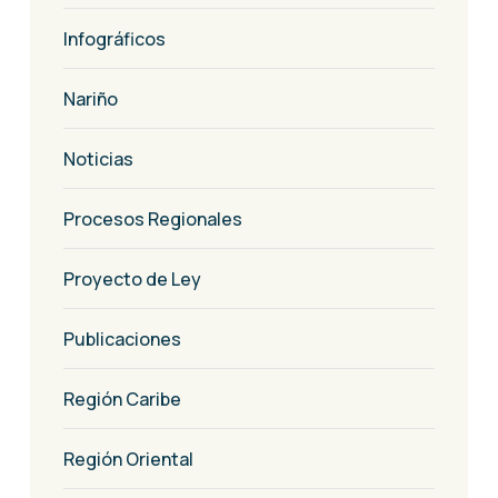
Infográficos
Nariño
Noticias
Procesos Regionales
Proyecto de Ley
Publicaciones
Región Caribe
Región Oriental