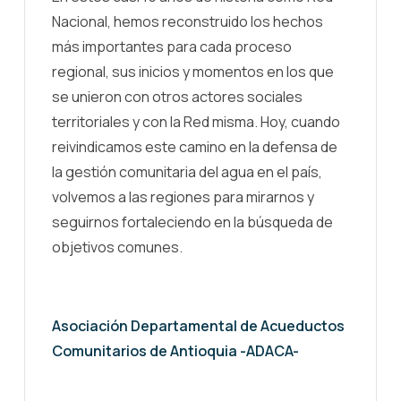
Nacional, hemos reconstruido los hechos
más importantes para cada proceso
regional, sus inicios y momentos en los que
se unieron con otros actores sociales
territoriales y con la Red misma. Hoy, cuando
reivindicamos este camino en la defensa de
la gestión comunitaria del agua en el país,
volvemos a las regiones para mirarnos y
seguirnos fortaleciendo en la búsqueda de
objetivos comunes.
Asociación Departamental de Acueductos
Comunitarios de Antioquia -ADACA-