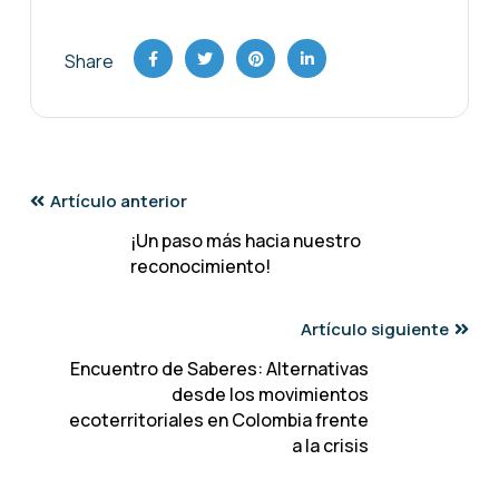
Share
Artículo anterior
¡Un paso más hacia nuestro
reconocimiento!
Artículo siguiente
Encuentro de Saberes: Alternativas
desde los movimientos
ecoterritoriales en Colombia frente
a la crisis