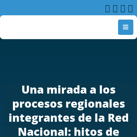
Una mirada a los
procesos regionales
integrantes de la Red
Nacional: hitos de