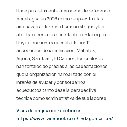
Nace paralelamente al proceso de referendo
por el agua en 2006 como respuesta a las
amenazas al derecho humano al agua y las
afectaciones a los acueductos en la región.
Hoy se encuentra constituida por 11
acueductos de 4 municipios: Mahates,
Arjona, San Juan y El Carmen, los cuales se
han fortalecido gracias a las capacitaciones
que la organización ha realizado con el
interés de ayudar y consolidar los
acueductos tanto dese la perspectiva
técnica como administrativa de sus labores.
Visita la página de Facebook:
https://www.facebook.com/redaguacaribe/