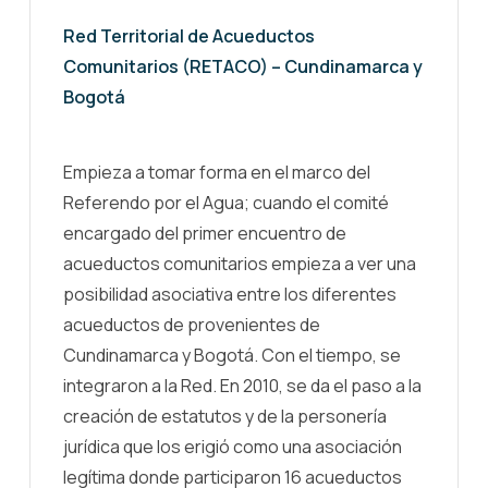
Red Territorial de Acueductos
Comunitarios (RETACO) – Cundinamarca y
Bogotá
Empieza a tomar forma en el marco del
Referendo por el Agua; cuando el comité
encargado del primer encuentro de
acueductos comunitarios empieza a ver una
posibilidad asociativa entre los diferentes
acueductos de provenientes de
Cundinamarca y Bogotá. Con el tiempo, se
integraron a la Red. En 2010, se da el paso a la
creación de estatutos y de la personería
jurídica que los erigió como una asociación
legítima donde participaron 16 acueductos