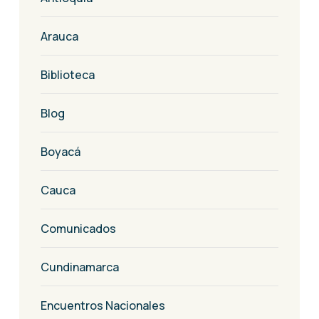
Arauca
Biblioteca
Blog
Boyacá
Cauca
Comunicados
Cundinamarca
Encuentros Nacionales