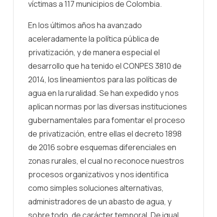
víctimas a 117 municipios de Colombia.
En los últimos años ha avanzado
aceleradamente la política pública de
privatización, y de manera especial el
desarrollo que ha tenido el CONPES 3810 de
2014, los lineamientos para las políticas de
agua en la ruralidad. Se han expedido y nos
aplican normas por las diversas instituciones
gubernamentales para fomentar el proceso
de privatización, entre ellas el decreto 1898
de 2016 sobre esquemas diferenciales en
zonas rurales, el cual no reconoce nuestros
procesos organizativos y nos identifica
como simples soluciones alternativas,
administradores de un abasto de agua, y
sobre todo, de carácter temporal. De igual