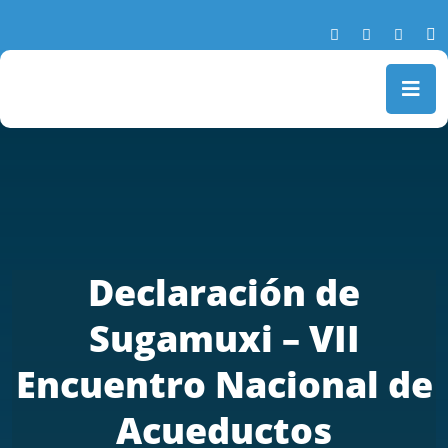
Declaración de
Sugamuxi – VII
Encuentro Nacional de
Acueductos