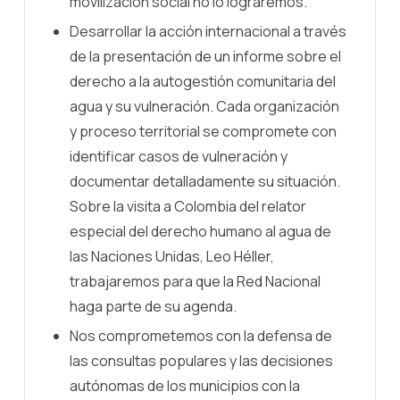
movilización social no lo lograremos.
Desarrollar la acción internacional a través
de la presentación de un informe sobre el
derecho a la autogestión comunitaria del
agua y su vulneración. Cada organización
y proceso territorial se compromete con
identificar casos de vulneración y
documentar detalladamente su situación.
Sobre la visita a Colombia del relator
especial del derecho humano al agua de
las Naciones Unidas, Leo Héller,
trabajaremos para que la Red Nacional
haga parte de su agenda.
Nos comprometemos con la defensa de
las consultas populares y las decisiones
autónomas de los municipios con la