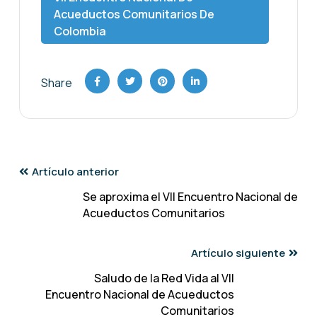
Acueductos Comunitarios De
Colombia
Share
Artículo anterior
Se aproxima el VII Encuentro Nacional de
Acueductos Comunitarios
Artículo siguiente
Saludo de la Red Vida al VII
Encuentro Nacional de Acueductos
Comunitarios