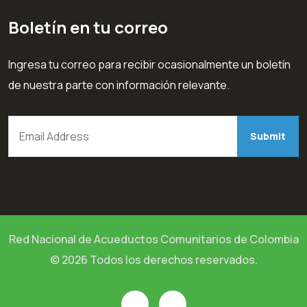
Boletín en tu correo
Ingresa tu correo para recibir ocasionalmente un boletín
de nuestra parte con información relevante.
Red Nacional de Acueductos Comunitarios de Colombia
© 2026 Todos los derechos reservados.