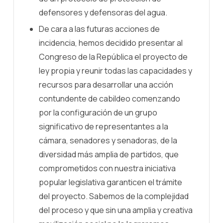
defensores y defensoras del agua.
De cara a las futuras acciones de
incidencia, hemos decidido presentar al
Congreso de la República el proyecto de
ley propia y reunir todas las capacidades y
recursos para desarrollar una acción
contundente de cabildeo comenzando
por la configuración de un grupo
significativo de representantes a la
cámara, senadores y senadoras, de la
diversidad más amplia de partidos, que
comprometidos con nuestra iniciativa
popular legislativa garanticen el trámite
del proyecto. Sabemos de la complejidad
del proceso y que sin una amplia y creativa