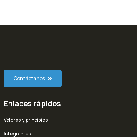
Contáctanos
Enlaces rápidos
Valores y principios
Integrantes