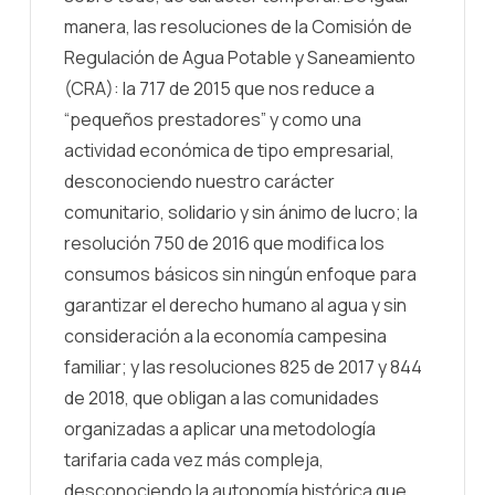
manera, las resoluciones de la Comisión de
Regulación de Agua Potable y Saneamiento
(CRA): la 717 de 2015 que nos reduce a
“pequeños prestadores” y como una
actividad económica de tipo empresarial,
desconociendo nuestro carácter
comunitario, solidario y sin ánimo de lucro; la
resolución 750 de 2016 que modifica los
consumos básicos sin ningún enfoque para
garantizar el derecho humano al agua y sin
consideración a la economía campesina
familiar; y las resoluciones 825 de 2017 y 844
de 2018, que obligan a las comunidades
organizadas a aplicar una metodología
tarifaria cada vez más compleja,
desconociendo la autonomía histórica que