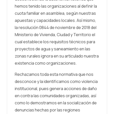
hemos tenido las organizaciones al definir la
cuota familiar en asamblea, según nuestras
apuestas y capacidades locales. Así mismo,
la resolución 0844 de noviembre de 2018 del
Ministerio de Vivienda, Ciudad y Territorio el
cual establece los requisitos técnicos para
proyectos de agua y saneamiento en las
zonas rurales ignora en su articulado nuestra
existencia como organizaciones.
Rechazamos toda esta normativa que nos
desconoce y la identificamos como violencia
institucional, pues genera acciones de daño
en contra las comunidades organizadas, así
como lo demostramos en la socialización de
denuncias hechas por las regiones