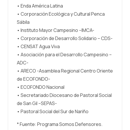
• Enda América Latina
• Corporación Ecológica y Cultural Penca
Sábila
• Instituto Mayor Campesino –IMCA-
• Corporación de Desarrollo Solidario – CDS-
• CENSAT Agua Viva
• Asociación para el Desarrollo Campesino –
ADC-
• ARECO -Asamblea Regional Centro Oriente
de ECOFONDO-
• ECOFONDO Nacional
• Secretariado Diocesano de Pastoral Social
de San Gil –SEPAS-
• Pastoral Social del Sur de Nariño
* Fuente: Programa Somos Defensores.