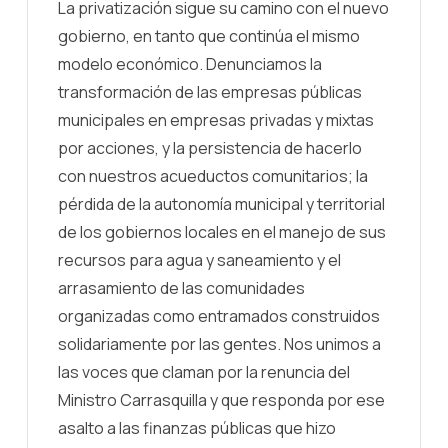
La privatización sigue su camino con el nuevo
gobierno, en tanto que continúa el mismo
modelo económico. Denunciamos la
transformación de las empresas públicas
municipales en empresas privadas y mixtas
por acciones, y la persistencia de hacerlo
con nuestros acueductos comunitarios; la
pérdida de la autonomía municipal y territorial
de los gobiernos locales en el manejo de sus
recursos para agua y saneamiento y el
arrasamiento de las comunidades
organizadas como entramados construidos
solidariamente por las gentes. Nos unimos a
las voces que claman por la renuncia del
Ministro Carrasquilla y que responda por ese
asalto a las finanzas públicas que hizo