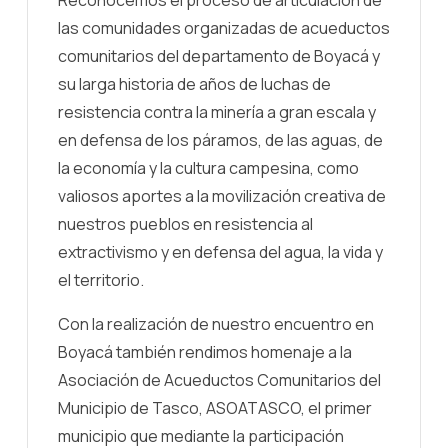
las comunidades organizadas de acueductos
comunitarios del departamento de Boyacá y
su larga historia de años de luchas de
resistencia contra la minería a gran escala y
en defensa de los páramos, de las aguas, de
la economía y la cultura campesina, como
valiosos aportes a la movilización creativa de
nuestros pueblos en resistencia al
extractivismo y en defensa del agua, la vida y
el territorio.
Con la realización de nuestro encuentro en
Boyacá también rendimos homenaje a la
Asociación de Acueductos Comunitarios del
Municipio de Tasco, ASOATASCO, el primer
municipio que mediante la participación