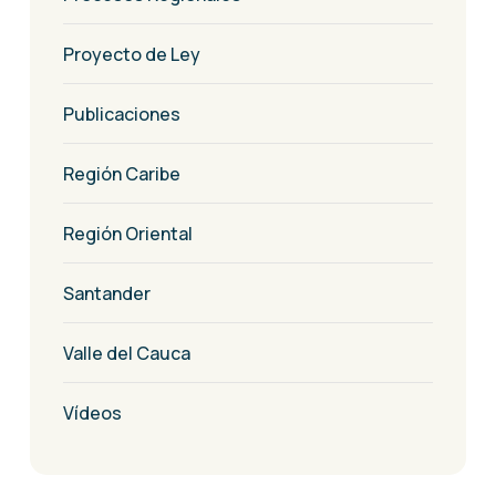
Proyecto de Ley
Publicaciones
Región Caribe
Región Oriental
Santander
Valle del Cauca
Vídeos