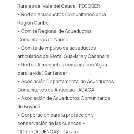
Rurales del Valle del Cauca –FECOSER-
• Red de Acueductos Comunitarios de la
Región Caribe
• Comité Regional de Acueductos
Comunitarios de Nariño
• Comité de impulso de acueductos
articulados del Meta, Guaviare y Casanare
• Red de Acueductos comunitarios “Agua
para la vida”, Santander
• Asociación Departamental de Acueductos
Comunitarios de Antioquia –ADACA-
• Asociación de Acueductos Comunitarios
de Boyacá
• Corporación para la protección y
conservación de las cuencas –
CORPROCUENCAS-, Cauca