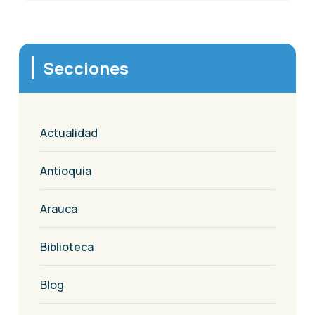
Secciones
Actualidad
Antioquia
Arauca
Biblioteca
Blog