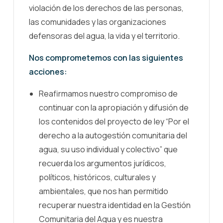
violación de los derechos de las personas,
las comunidades y las organizaciones
defensoras del agua, la vida y el territorio.
Nos comprometemos con las siguientes
acciones:
Reafirmamos nuestro compromiso de
continuar con la apropiación y difusión de
los contenidos del proyecto de ley “Por el
derecho a la autogestión comunitaria del
agua, su uso individual y colectivo” que
recuerda los argumentos jurídicos,
políticos, históricos, culturales y
ambientales, que nos han permitido
recuperar nuestra identidad en la Gestión
Comunitaria del Agua y es nuestra