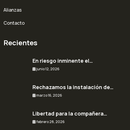
Alianzas
Contacto
Recientes
En riesgo inminente el…
junio 12, 2026
Rechazamos la instalación de…
marzo 16, 2026
Libertad para la compañera…
febrero 28, 2026