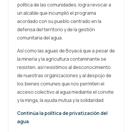
política de las comunidades, logra revocar a
un alcalde que incumplió el programa
acordado con su pueblo centrado en la
defensa del territorio y de la gestión
comunitaria del agua.
Así como las aguas de Boyacá que a pesar de
la minería y la agricultura contaminante se
resisten, así resistimos al desconocimiento
de nuestras organizaciones y al despojo de
los bienes comunes que nos permiten el
acceso colectivo al agua mediante el convite
y la minga, la ayuda mutua y la solidaridad.
Continúa la política de privatización del
agua