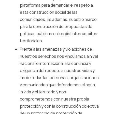
plataforma para demandar el respeto a
esta construcción social de las
comunidades. Es además, nuestro marco
para la construcción de propuestas de
políticas públicas en los distintos ámbitos
territoriales.
Frente a las amenazas y violaciones de
nuestros derechos nos vinculamos a nivel
nacional e internacional a la denuncia y
exigencia del respeto a nuestras vidas y
las de todas las personas, organizaciones
y comunidades que defendemos el agua,
la vida y el territorio y nos
comprometemos con nuestra propia
protección y con la construcción colectiva
de un protocolo de protección de