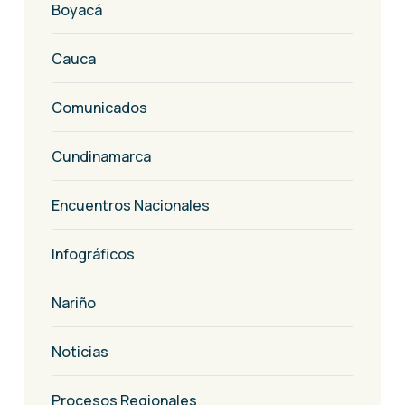
Boyacá
Cauca
Comunicados
Cundinamarca
Encuentros Nacionales
Infográficos
Nariño
Noticias
Procesos Regionales