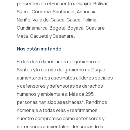
presentes en el Encuentro: Guajira, Bolívar,
Sucre, Córdoba, Santander, Antioquia,
Nariño, Valle del Cauca, Cauca, Tolima,
Cundinamarca, Bogotá, Boyacá, Guaviare,
Meta, Caquetá y Casanare.
Nos están matando
En los dos últimos años del gobierno de
Santos y lo corrido del gobierno de Duque
aumentaron los asesinatos a líderes sociales
y defensores y defensoras de derechos
humanos y ambientales. Más de 295
personas han sido asesinadas*. Rendimos
homenaje a todas ellas y reafirmamos
nuestro compromiso como defensores y
defensoras ambientales, denunciando la