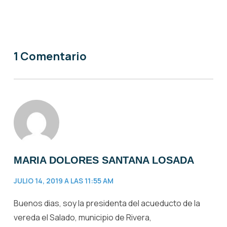
1 Comentario
MARIA DOLORES SANTANA LOSADA
JULIO 14, 2019 A LAS 11:55 AM
Buenos dias, soy la presidenta del acueducto de la
vereda el Salado, municipio de Rivera,