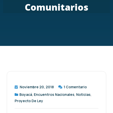
Comunitarios
Noviembre 20, 2018
1
Comentario
Boyacá
,
Encuentros Nacionales
,
Noticias
,
Proyecto De Ley