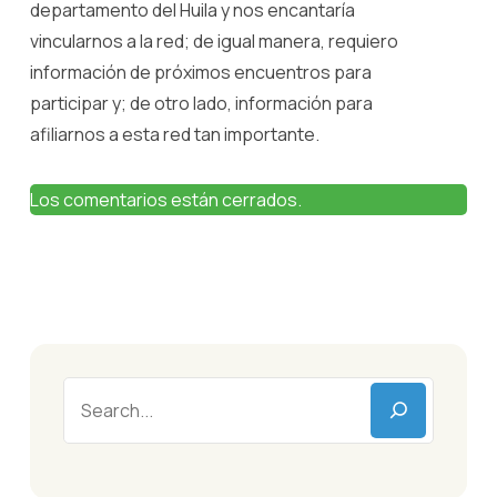
departamento del Huila y nos encantaría
vincularnos a la red; de igual manera, requiero
información de próximos encuentros para
participar y; de otro lado, información para
afiliarnos a esta red tan importante.
Los comentarios están cerrados.