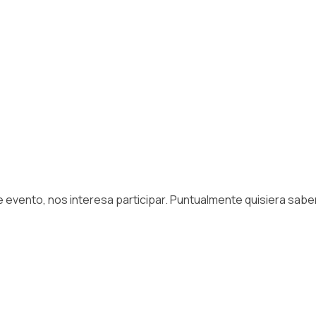
evento, nos interesa participar. Puntualmente quisiera saber: