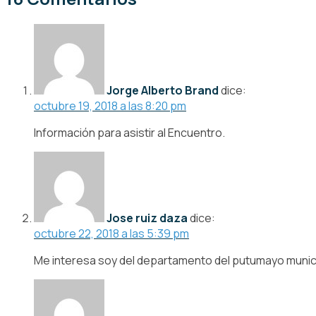
Jorge Alberto Brand
dice:
octubre 19, 2018 a las 8:20 pm
Información para asistir al Encuentro.
Jose ruiz daza
dice:
octubre 22, 2018 a las 5:39 pm
Me interesa soy del departamento del putumayo munici