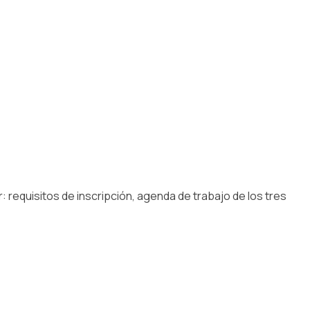
 requisitos de inscripción, agenda de trabajo de los tres