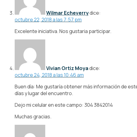
Wilmar Echeverry
dice:
octubre 22, 2018 a las 7:57 pm
Excelente iniciativa. Nos gustaria participar.
Vivian Ortiz Moya
dice:
octubre 24, 2018 a las 10:46 am
Buen día: Me gustaría obtener más información de este 
días y lugar del encuentro.
Dejo mi celular en este campo: 304 3842014
Muchas gracias.