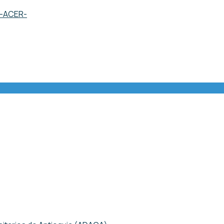
o -ACER-