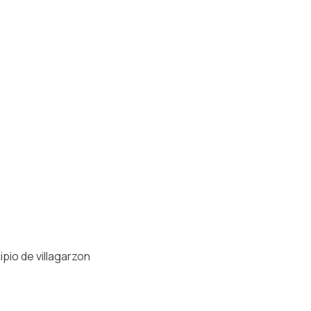
pio de villagarzon