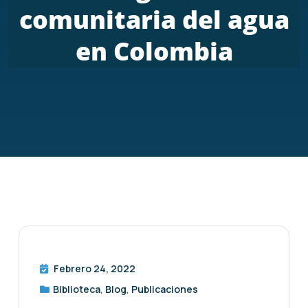
comunitaria del agua
en Colombia
Febrero 24, 2022
Biblioteca
,
Blog
,
Publicaciones