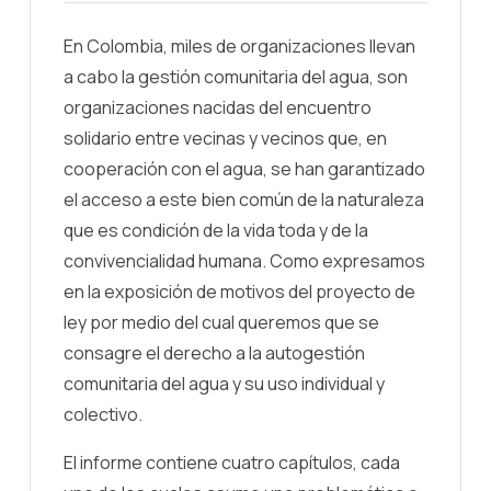
En Colombia, miles de organizaciones llevan
a cabo la gestión comunitaria del agua, son
organizaciones nacidas del encuentro
solidario entre vecinas y vecinos que, en
cooperación con el agua, se han garantizado
el acceso a este bien común de la naturaleza
que es condición de la vida toda y de la
convivencialidad humana. Como expresamos
en la exposición de motivos del proyecto de
ley por medio del cual queremos que se
consagre el derecho a la autogestión
comunitaria del agua y su uso individual y
colectivo.
El informe contiene cuatro capítulos, cada