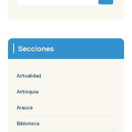
Secciones
Actualidad
Antioquia
Arauca
Biblioteca