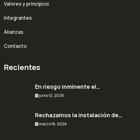
Valores y principios
Integrantes
Alianzas
Contacto
Recientes
En riesgo inminente el…
junio 12, 2026
Rechazamos la instalación de…
marzo 16, 2026