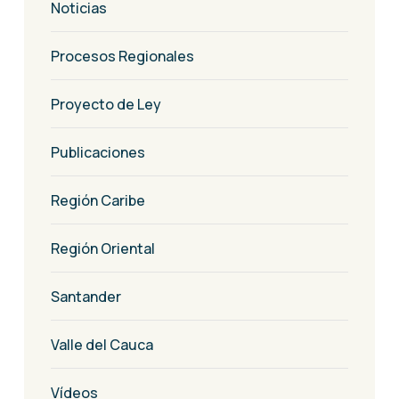
Noticias
Procesos Regionales
Proyecto de Ley
Publicaciones
Región Caribe
Región Oriental
Santander
Valle del Cauca
Vídeos