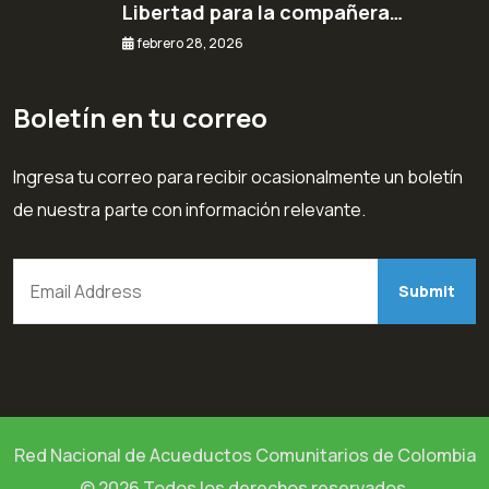
Libertad para la compañera…
febrero 28, 2026
Boletín en tu correo
Ingresa tu correo para recibir ocasionalmente un boletín
de nuestra parte con información relevante.
Red Nacional de Acueductos Comunitarios de Colombia
© 2026 Todos los derechos reservados.