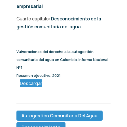
empresarial
Cuarto capítulo:
Desconocimiento de la
gestión comunitaria del agua
Vulneraciones del derecho a la autogestión
comunitaria del agua en Colombia. Informe Nacional
N°1
Resumen ejecutivo. 2021
Descargar
Autogestión Comunitaria Del Agua