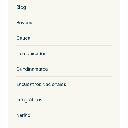
Blog
Boyacá
Cauca
Comunicados
Cundinamarca
Encuentros Nacionales
Infográficos
Nariño