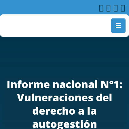
Informe nacional N°1:
Vulneraciones del
derecho a la
autogestión