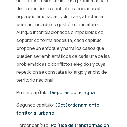
uno de los cuales asume una problemática o
dimensión de los conflictos asociados al
agua que amenazan, vulneran y afectan la
permanencia de su gestión comunitaria.
Aunque interrelacionados e imposibles de
separar de forma absoluta, cada capítulo
propone un enfoque y narra los casos que
pueden ser emblemáticos de cada una de las
problemáticas o conflictos elegidos y cuya
repetición se constata a lo largo y ancho del
territorio nacional.
Primer capítulo:
Disputas por el agua
Segundo capítulo:
(Des)ordenamiento
territorial urbano
Tercer capítulo:
Política de transformación