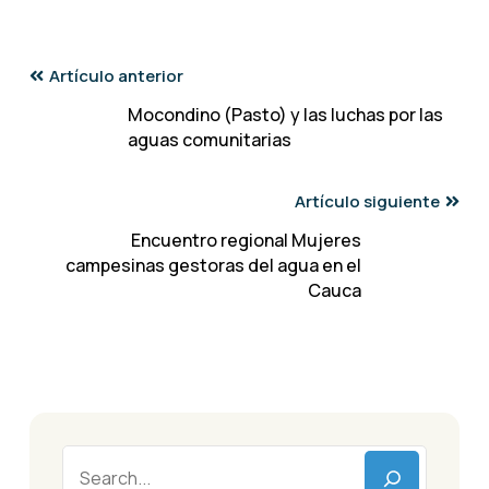
Artículo anterior
Mocondino (Pasto) y las luchas por las
aguas comunitarias
Artículo siguiente
Encuentro regional Mujeres
campesinas gestoras del agua en el
Cauca