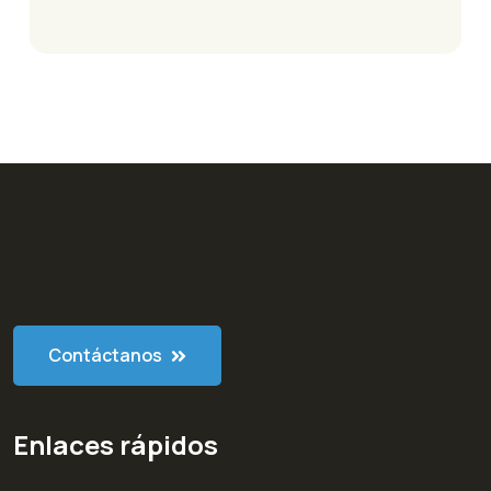
Contáctanos
Enlaces rápidos