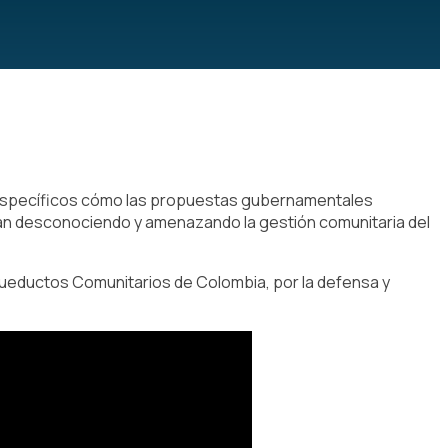
 específicos cómo las propuestas gubernamentales
úan desconociendo y amenazando la gestión comunitaria del
ueductos Comunitarios de Colombia, por la defensa y