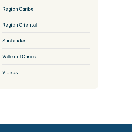
Región Caribe
Región Oriental
Santander
Valle del Cauca
Vídeos