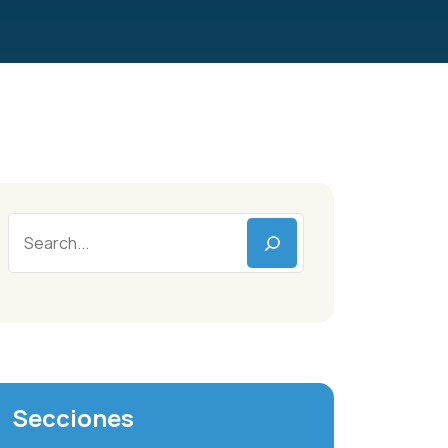
Secciones