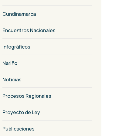
Cundinamarca
Encuentros Nacionales
Infográficos
Nariño
Noticias
Procesos Regionales
Proyecto de Ley
Publicaciones