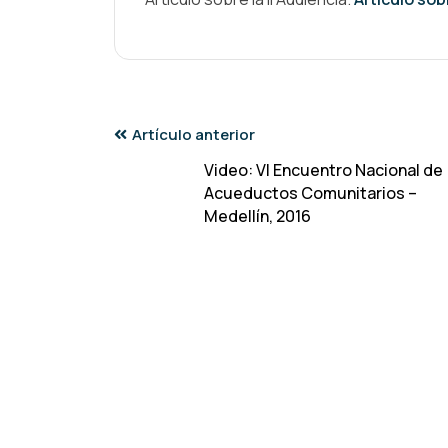
Artículo anterior
Video: VI Encuentro Nacional de
Acueductos Comunitarios –
Medellín, 2016