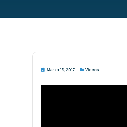
Marzo 13, 2017
Vídeos