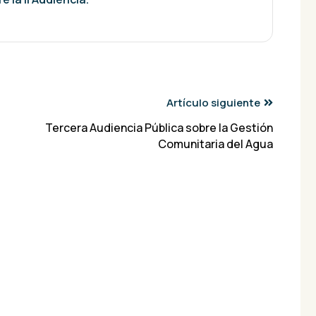
Artículo siguiente
Tercera Audiencia Pública sobre la Gestión
Comunitaria del Agua