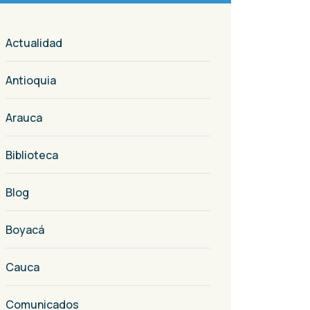
Actualidad
Antioquia
Arauca
Biblioteca
Blog
Boyacá
Cauca
Comunicados