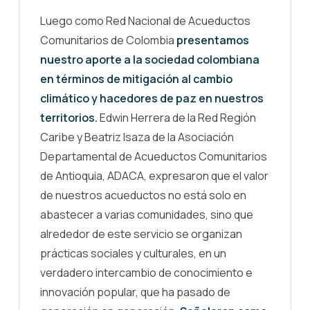
Luego como Red Nacional de Acueductos
Comunitarios de Colombia
presentamos
nuestro aporte a la sociedad colombiana
en términos de mitigación al cambio
climático y hacedores de paz en nuestros
territorios.
Edwin Herrera de la Red Región
Caribe y Beatriz Isaza de la Asociación
Departamental de Acueductos Comunitarios
de Antioquia, ADACA, expresaron que el valor
de nuestros acueductos no está solo en
abastecer a varias comunidades, sino que
alrededor de este servicio se organizan
prácticas sociales y culturales, en un
verdadero intercambio de conocimiento e
innovación popular, que ha pasado de