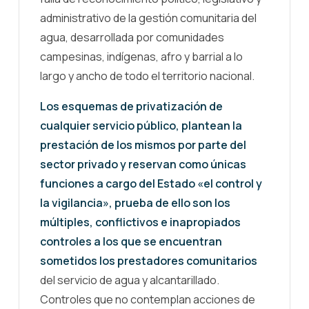
administrativo de la gestión comunitaria del
agua, desarrollada por comunidades
campesinas, indígenas, afro y barrial a lo
largo y ancho de todo el territorio nacional.
Los esquemas de privatización de
cualquier servicio público, plantean la
prestación de los mismos por parte del
sector privado y reservan como únicas
funciones a cargo del Estado «el control y
la vigilancia», prueba de ello son los
múltiples, conflictivos e inapropiados
controles a los que se encuentran
sometidos los prestadores comunitarios
del servicio de agua y alcantarillado.
Controles que no contemplan acciones de