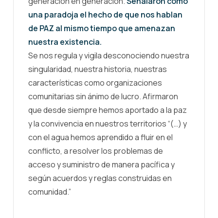
generación en generación.
Señalaron como
una paradoja el hecho de que nos hablan
de PAZ al mismo tiempo que amenazan
nuestra existencia.
Se nos regula y vigila desconociendo nuestra
singularidad, nuestra historia, nuestras
características como organizaciones
comunitarias sin ánimo de lucro. Afirmaron
que desde siempre hemos aportado a la paz
y la convivencia en nuestros territorios “(…) y
con el agua hemos aprendido a fluir en el
conflicto, a resolver los problemas de
acceso y suministro de manera pacífica y
según acuerdos y reglas construidas en
comunidad.”