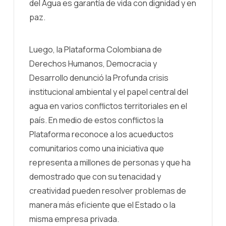
del Agua es garantía de vida con dignidad y en
paz.
Luego, la Plataforma Colombiana de
Derechos Humanos, Democracia y
Desarrollo denunció la Profunda crisis
institucional ambiental y el papel central del
agua en varios conflictos territoriales en el
país. En medio de estos conflictos la
Plataforma reconoce a los acueductos
comunitarios como una iniciativa que
representa a millones de personas y que ha
demostrado que con su tenacidad y
creatividad pueden resolver problemas de
manera más eficiente que el Estado o la
misma empresa privada.