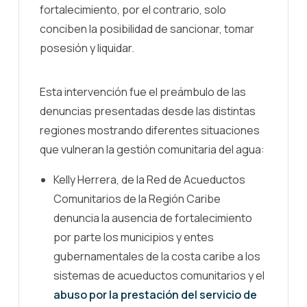
fortalecimiento, por el contrario, solo
conciben la posibilidad de sancionar, tomar
posesión y liquidar.
Esta intervención fue el preámbulo de las
denuncias presentadas desde las distintas
regiones mostrando diferentes situaciones
que vulneran la gestión comunitaria del agua:
Kelly Herrera, de la Red de Acueductos
Comunitarios de la Región Caribe
denuncia la ausencia de fortalecimiento
por parte los municipios y entes
gubernamentales de la costa caribe a los
sistemas de acueductos comunitarios y el
abuso por la prestación del servicio de