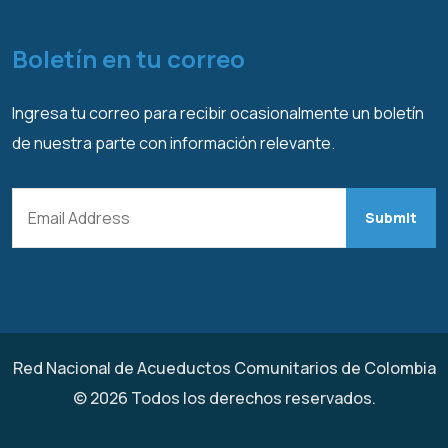
Boletín en tu correo
Ingresa tu correo para recibir ocasionalmente un boletín
de nuestra parte con información relevante.
Red Nacional de Acueductos Comunitarios de Colombia
© 2026 Todos los derechos reservados.