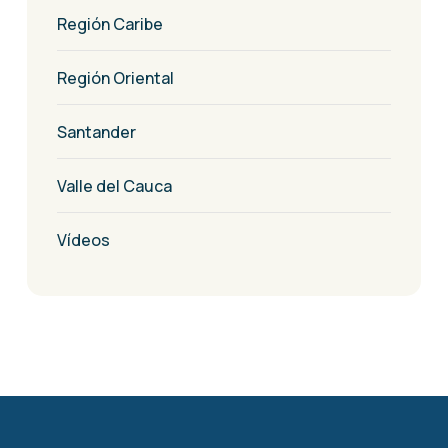
Región Caribe
Región Oriental
Santander
Valle del Cauca
Vídeos