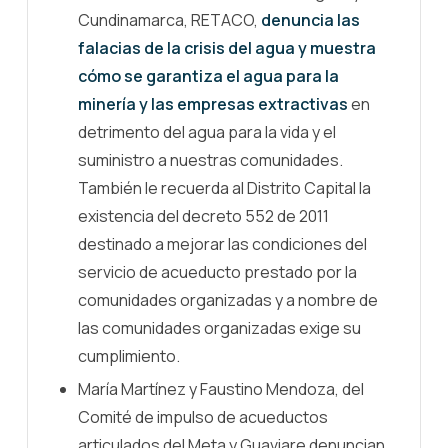
Cundinamarca, RETACO,
denuncia las
falacias de la crisis del agua y muestra
cómo se garantiza el agua para la
minería y las empresas extractivas
en
detrimento del agua para la vida y el
suministro a nuestras comunidades.
También le recuerda al Distrito Capital la
existencia del decreto 552 de 2011
destinado a mejorar las condiciones del
servicio de acueducto prestado por la
comunidades organizadas y a nombre de
las comunidades organizadas exige su
cumplimiento.
María Martínez y Faustino Mendoza, del
Comité de impulso de acueductos
articulados del Meta y Guaviare denuncian