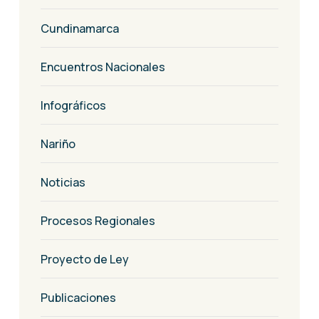
Cundinamarca
Encuentros Nacionales
Infográficos
Nariño
Noticias
Procesos Regionales
Proyecto de Ley
Publicaciones