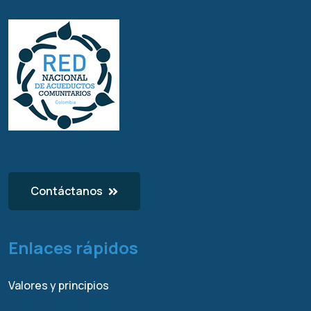
Contáctanos
Enlaces rápidos
Valores y principios