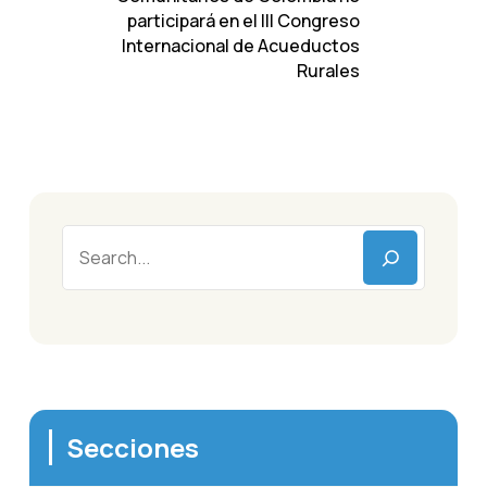
participará en el III Congreso
Internacional de Acueductos
Rurales
Secciones