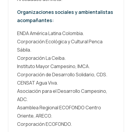
Organizaciones sociales y ambientalistas
acompañantes:
ENDA América Latina Colombia.
Corporación Ecológica y Cultural Penca
Sábila.
Corporación La Ceiba.
Instituto Mayor Campesino, IMCA.
Corporación de Desarrollo Solidario, CDS.
CENSAT Agua Viva.
Asociación para el Desarrollo Campesino,
ADC.
Asamblea Regional ECOFONDO Centro
Oriente, ARECO.
Corporación ECOFONDO.