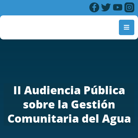
II Audiencia Pública
sobre la Gestión
Comunitaria del Agua