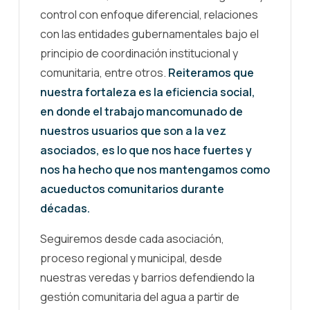
control con enfoque diferencial, relaciones
con las entidades gubernamentales bajo el
principio de coordinación institucional y
comunitaria, entre otros.
Reiteramos que
nuestra fortaleza es la eficiencia social,
en donde el trabajo mancomunado de
nuestros usuarios que son a la vez
asociados, es lo que nos hace fuertes y
nos ha hecho que nos mantengamos como
acueductos comunitarios durante
décadas.
Seguiremos desde cada asociación,
proceso regional y municipal, desde
nuestras veredas y barrios defendiendo la
gestión comunitaria del agua a partir de