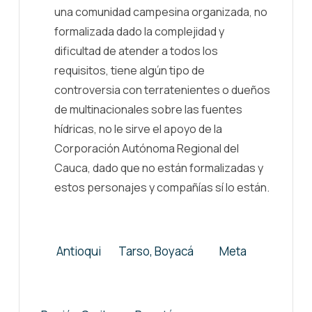
una comunidad campesina organizada, no
formalizada dado la complejidad y
dificultad de atender a todos los
requisitos, tiene algún tipo de
controversia con terratenientes o dueños
de multinacionales sobre las fuentes
hídricas, no le sirve el apoyo de la
Corporación Autónoma Regional del
Cauca, dado que no están formalizadas y
estos personajes y compañías sí lo están.
Antioqui
Tarso, Boyacá
Meta