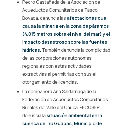
Pedro Castañeda de la Asociación de
Acueductos Comunitarios de Tasco,
Boyacá, denuncia las
afectaciones que
causa la minería en la zona de páramos
(4.015 metros sobre el nivel del mar) y el
impacto desastroso sobre las fuentes
hídricas.
También denuncia la complicidad
de las corporaciones autónomas
regionales con estas actividades
extractivias al permitirlas con sus el
otorgamiento de licencias.
La compañera Ana Saldarriaga de la
Federación de Acueductos Comunitarios
Rurales del Valle del Cauca, FECOSER,
denuncia la
situación ambiental en la
cuenca del río Guabas, Municipio de