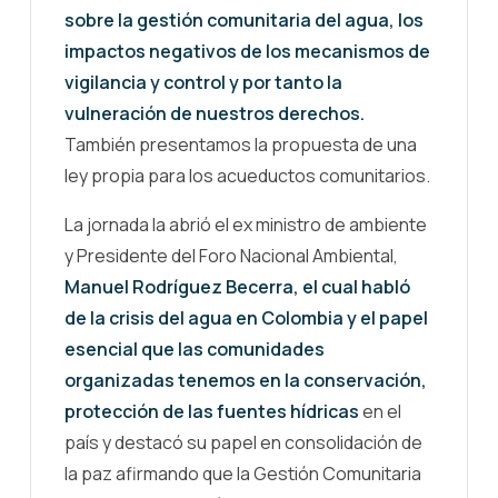
sobre la gestión comunitaria del agua, los
impactos negativos de los mecanismos de
vigilancia y control y por tanto la
vulneración de nuestros derechos.
También presentamos la propuesta de una
ley propia para los acueductos comunitarios.
La jornada la abrió el ex ministro de ambiente
y Presidente del Foro Nacional Ambiental,
Manuel Rodríguez Becerra, el cual habló
de la crisis del agua en Colombia y el papel
esencial que las comunidades
organizadas tenemos en la conservación,
protección de las fuentes hídricas
en el
país y destacó su papel en consolidación de
la paz afirmando que la Gestión Comunitaria