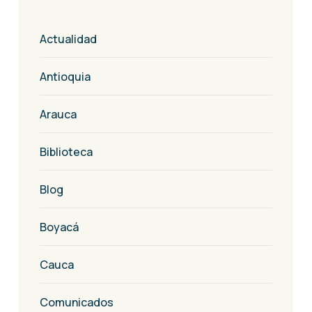
Actualidad
Antioquia
Arauca
Biblioteca
Blog
Boyacá
Cauca
Comunicados