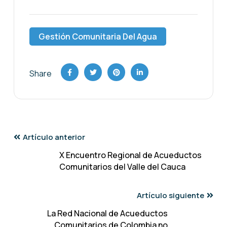
Gestión Comunitaria Del Agua
Share
Artículo anterior
X Encuentro Regional de Acueductos
Comunitarios del Valle del Cauca
Artículo siguiente
La Red Nacional de Acueductos
Comunitarios de Colombia no