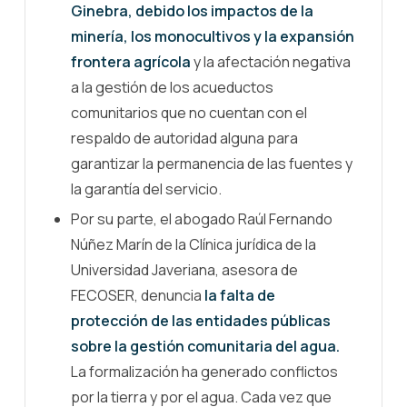
Ginebra, debido los impactos de la
minería, los monocultivos y la expansión
frontera agrícola
y la afectación negativa
a la gestión de los acueductos
comunitarios que no cuentan con el
respaldo de autoridad alguna para
garantizar la permanencia de las fuentes y
la garantía del servicio.
Por su parte, el abogado Raúl Fernando
Núñez Marín de la Clínica jurídica de la
Universidad Javeriana, asesora de
FECOSER, denuncia
la falta de
protección de las entidades públicas
sobre la gestión comunitaria del agua.
La formalización ha generado conflictos
por la tierra y por el agua. Cada vez que