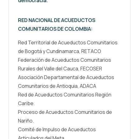
democracia.
RED NACIONAL DE ACUEDUCTOS
COMUNITARIOS DE COLOMBIA:
Red Territorial de Acueductos Comunitarios
de Bogotá y Cundinamarca, RETACO
Federación de Acueductos Comunitarios
Rurales del Valle del Cauca, FECOSER
Asociación Departamental de Acueductos
Comunitarios de Antioquia, ADACA
Red de Acueductos Comunitarios Región
Caribe.
Proceso de Acueductos Comunitarios de
Nariño.
Comité de Impulso de Acueductos
Articulados del Meta.