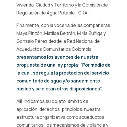
Vivienda, Ciudad y Territorio y la Comisión de
Regulación de Agua Potable –CRA-.
Finalmente, con la vocería de las compañeras
Maya Pinzón, Matilde Beltrán, Mirlis Zuñiga y
Gonzalo Pérez desde la Red Nacional de
Acueductos Comunitarios Colombia
presentamos los avances de nuestra
propuesta de una ley propia: “Por medio de
la cual, se regula la prestación del servicio
comunitario de agua y/o saneamiento
básico y se dictan otras disposiciones”.
Allí, indicamos su objeto, ámbito de
aplicación, derechos, principios, nuestra
estructura organizativa como acueductos
comunitarios, los mecanismos de vigilancia y