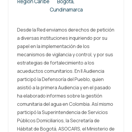
Región Caribe
Bogotá,
Cundinamarca
Desde la Red enviamos derechos de petición
a diversas instituciones inquiriendo por su
papel en la implementación de los
mecanismos de vigilancia y control, y por sus
estrategias de fortalecimiento a los
acueductos comunitarios. En II Audiencia
participó la Defensoría del Pueblo, quien
asistió a la primera Audiencia y en el pasado
ha elaborado informes sobre la gestión
comunitaria del agua en Colombia. Así mismo
participó la Superintendencia de Servicios
Públicos Domiciliarios, la Secretaría de
Hábitat de Bogotá, ASOCARS, el Ministerio de