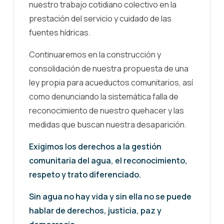
nuestro trabajo cotidiano colectivo en la
prestación del servicio y cuidado de las
fuentes hídricas.
Continuaremos en la construcción y
consolidación de nuestra propuesta de una
ley propia para acueductos comunitarios, así
como denunciando la sistemática falla de
reconocimiento de nuestro quehacer y las
medidas que buscan nuestra desaparición.
Exigimos los derechos a la gestión
comunitaria del agua, el reconocimiento,
respeto y trato diferenciado.
Sin agua no hay vida y sin ella no se puede
hablar de derechos, justicia, paz y