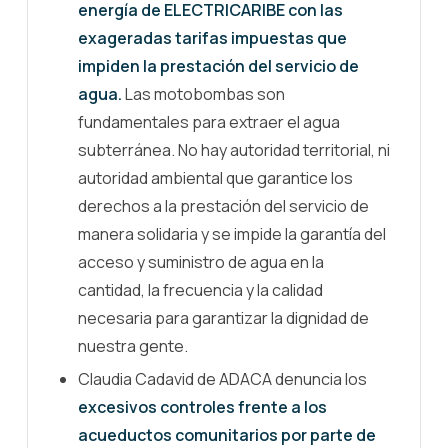
energía de ELECTRICARIBE con las
exageradas tarifas impuestas que
impiden la prestación del servicio de
agua.
Las motobombas son
fundamentales para extraer el agua
subterránea. No hay autoridad territorial, ni
autoridad ambiental que garantice los
derechos a la prestación del servicio de
manera solidaria y se impide la garantía del
acceso y suministro de agua en la
cantidad, la frecuencia y la calidad
necesaria para garantizar la dignidad de
nuestra gente.
Claudia Cadavid de ADACA denuncia los
excesivos controles frente a los
acueductos comunitarios por parte de