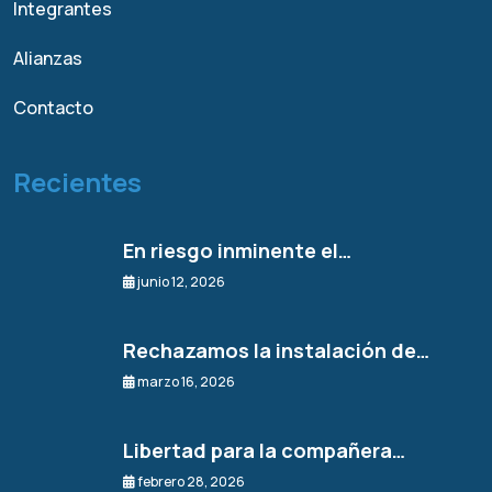
Integrantes
Alianzas
Contacto
Recientes
En riesgo inminente el…
junio 12, 2026
Rechazamos la instalación de…
marzo 16, 2026
Libertad para la compañera…
febrero 28, 2026