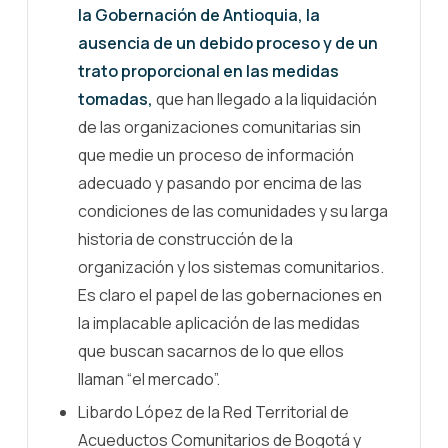
la Gobernación de Antioquia, la
ausencia de un debido proceso y de un
trato proporcional en las medidas
tomadas,
que han llegado a la liquidación
de las organizaciones comunitarias sin
que medie un proceso de información
adecuado y pasando por encima de las
condiciones de las comunidades y su larga
historia de construcción de la
organización y los sistemas comunitarios.
Es claro el papel de las gobernaciones en
la implacable aplicación de las medidas
que buscan sacarnos de lo que ellos
llaman “el mercado”.
Libardo López de la Red Territorial de
Acueductos Comunitarios de Bogotá y