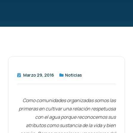
Marzo 29, 2016
Noticias
Como comunidades organizadas somos las
primeras en cultivar una relación respetuosa
con el agua porque reconocemos sus
atributos como sustancia de la vida y bien