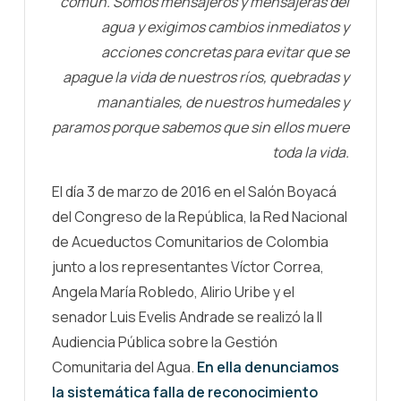
común. Somos mensajeros y mensajeras del
agua y exigimos cambios inmediatos y
acciones concretas para evitar que se
apague la vida de nuestros ríos, quebradas y
manantiales, de nuestros humedales y
paramos porque sabemos que sin ellos muere
toda la vida.
El día 3 de marzo de 2016 en el Salón Boyacá
del Congreso de la República, la Red Nacional
de Acueductos Comunitarios de Colombia
junto a los representantes Víctor Correa,
Angela María Robledo, Alirio Uribe y el
senador Luis Evelis Andrade se realizó la II
Audiencia Pública sobre la Gestión
Comunitaria del Agua.
En ella denunciamos
la sistemática falla de reconocimiento