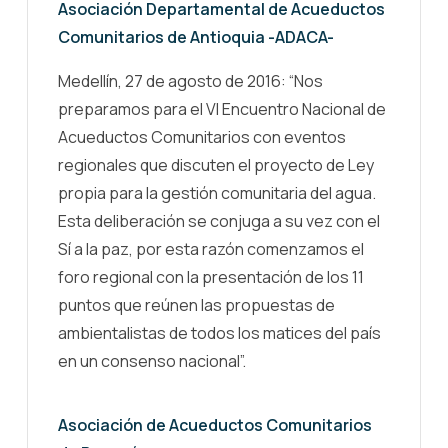
Asociación Departamental de Acueductos
Comunitarios de Antioquia -ADACA-
Medellín, 27 de agosto de 2016: “Nos
preparamos para el VI Encuentro Nacional de
Acueductos Comunitarios con eventos
regionales que discuten el proyecto de Ley
propia para la gestión comunitaria del agua.
Esta deliberación se conjuga a su vez con el
Sí a la paz, por esta razón comenzamos el
foro regional con la presentación de los 11
puntos que reúnen las propuestas de
ambientalistas de todos los matices del país
en un consenso nacional”.
Asociación de Acueductos Comunitarios