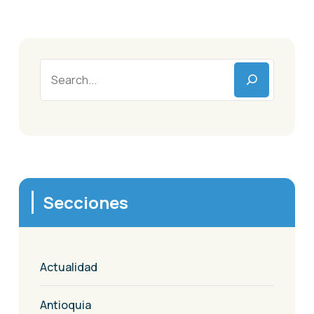
Secciones
Actualidad
Antioquia