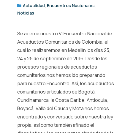
Actualidad
,
Encuentros Nacionales
,
Noticias
Se acerca nuestro VI Encuentro Nacional de
Acueductos Comunitarios de Colombia, el
cual lo realizaremos en Medellín los días 23,
24 y 25 de septiembre de 2016. Desde los
procesos regionales de acueductos
comunitarios nos hemos ido preparando
para nuestro Encuentro. Así, los acueductos
comunitarios articulados de Bogotá,
Cundinamarca, la Costa Caribe, Antioquia,
Boyacá, Valle del Cauca y Meta nos hemos
encontrado y conversado sobre nuestra ley
propia, así como también afinado el