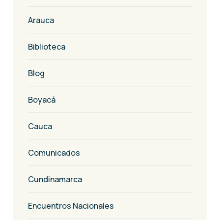
Arauca
Biblioteca
Blog
Boyacá
Cauca
Comunicados
Cundinamarca
Encuentros Nacionales