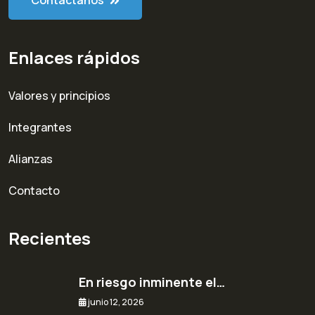
Enlaces rápidos
Valores y principios
Integrantes
Alianzas
Contacto
Recientes
En riesgo inminente el…
junio 12, 2026