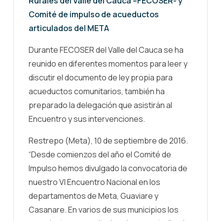
Rurales del Valle del Cauca –FECOSER- y
Comité de impulso de acueductos
articulados del META
Durante FECOSER del Valle del Cauca se ha
reunido en diferentes momentos para leer y
discutir el documento de ley propia para
acueductos comunitarios, también ha
preparado la delegación que asistirán al
Encuentro y sus intervenciones.
Restrepo (Meta), 10 de septiembre de 2016.
“Desde comienzos del año el Comité de
Impulso hemos divulgado la convocatoria de
nuestro VI Encuentro Nacional en los
departamentos de Meta, Guaviare y
Casanare. En varios de sus municipios los