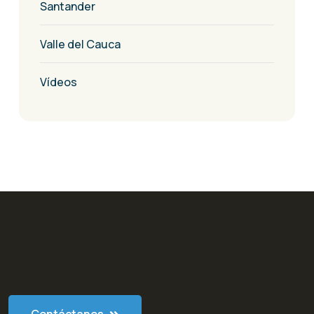
Santander
Valle del Cauca
Vídeos
Contáctanos