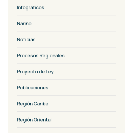
Infográficos
Nariño
Noticias
Procesos Regionales
Proyecto de Ley
Publicaciones
Región Caribe
Región Oriental