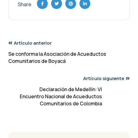
Share
Artículo anterior
Se conforma la Asociación de Acueductos
Comunitarios de Boyacá
Artículo siguiente
Declaración de Medellín: VI
Encuentro Nacional de Acueductos
Comunitarios de Colombia