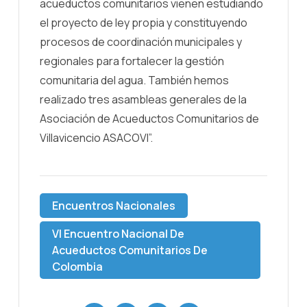
acueductos comunitarios vienen estudiando
el proyecto de ley propia y constituyendo
procesos de coordinación municipales y
regionales para fortalecer la gestión
comunitaria del agua. También hemos
realizado tres asambleas generales de la
Asociación de Acueductos Comunitarios de
Villavicencio ASACOVI”.
Encuentros Nacionales
VI Encuentro Nacional De
Acueductos Comunitarios De
Colombia