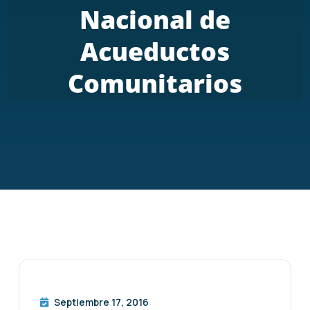
Nacional de
Acueductos
Comunitarios
Septiembre 17, 2016