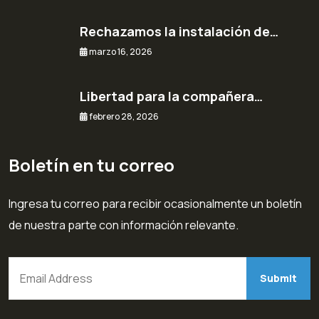
Rechazamos la instalación de…
marzo 16, 2026
Libertad para la compañera…
febrero 28, 2026
Boletín en tu correo
Ingresa tu correo para recibir ocasionalmente un boletín
de nuestra parte con información relevante.