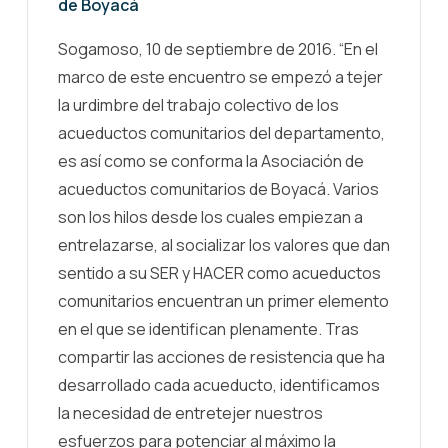
de Boyacá
Sogamoso, 10 de septiembre de 2016. “En el
marco de este encuentro se empezó a tejer
la urdimbre del trabajo colectivo de los
acueductos comunitarios del departamento,
es así como se conforma la Asociación de
acueductos comunitarios de Boyacá. Varios
son los hilos desde los cuales empiezan a
entrelazarse, al socializar los valores que dan
sentido a su SER y HACER como acueductos
comunitarios encuentran un primer elemento
en el que se identifican plenamente. Tras
compartir las acciones de resistencia que ha
desarrollado cada acueducto, identificamos
la necesidad de entretejer nuestros
esfuerzos para potenciar al máximo la