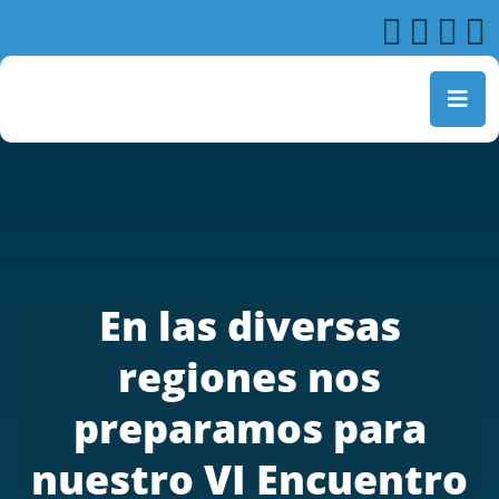
En las diversas
regiones nos
preparamos para
nuestro VI Encuentro