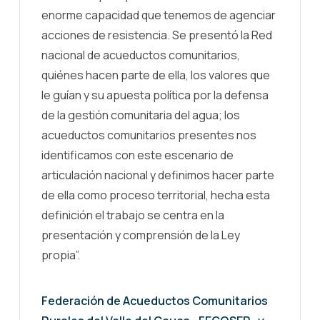
enorme capacidad que tenemos de agenciar
acciones de resistencia. Se presentó la Red
nacional de acueductos comunitarios,
quiénes hacen parte de ella, los valores que
le guían y su apuesta política por la defensa
de la gestión comunitaria del agua; los
acueductos comunitarios presentes nos
identificamos con este escenario de
articulación nacional y definimos hacer parte
de ella como proceso territorial, hecha esta
definición el trabajo se centra en la
presentación y comprensión de la Ley
propia”.
Federación de Acueductos Comunitarios