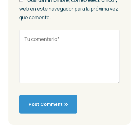
web en este navegador para la próxima vez
que comente.
Post Comment