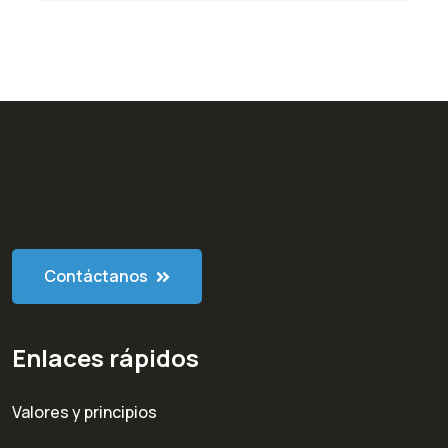
Contáctanos
Enlaces rápidos
Valores y principios