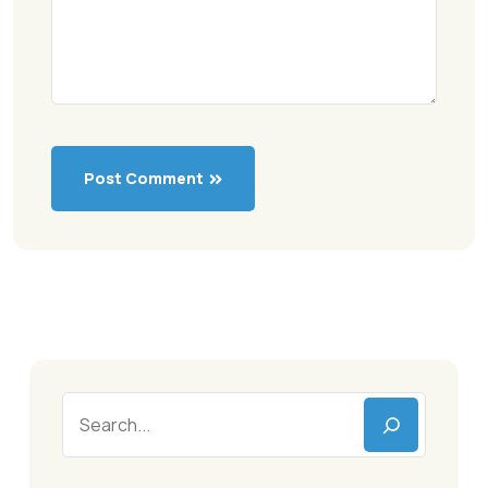
Post Comment