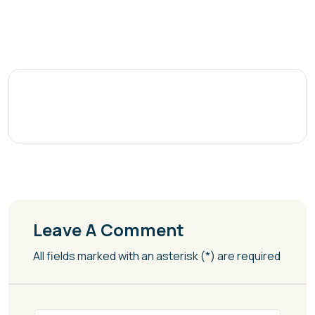
Leave A Comment
All fields marked with an asterisk (*) are required