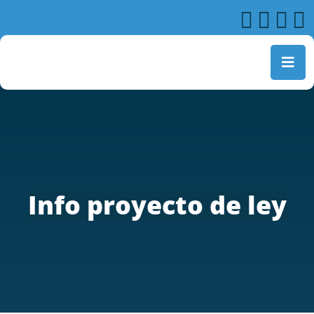
Info proyecto de ley