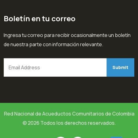
Boletín en tu correo
Ingresa tu correo para recibir ocasionalmente un boletín
de nuestra parte con información relevante.
Red Nacional de Acueductos Comunitarios de Colombia
© 2026 Todos los derechos reservados.