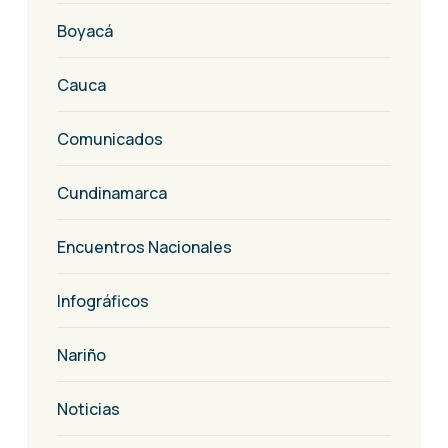
Boyacá
Cauca
Comunicados
Cundinamarca
Encuentros Nacionales
Infográficos
Nariño
Noticias