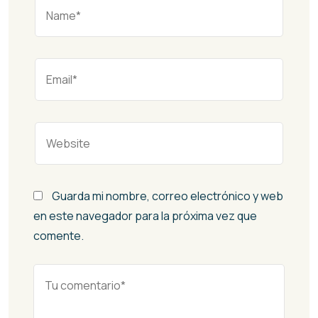
Guarda mi nombre, correo electrónico y web
en este navegador para la próxima vez que
comente.