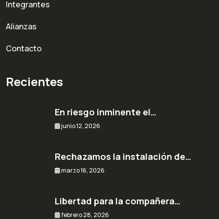
Integrantes
Alianzas
Contacto
Recientes
En riesgo inminente el…
junio 12, 2026
Rechazamos la instalación de…
marzo 16, 2026
Libertad para la compañera…
febrero 28, 2026