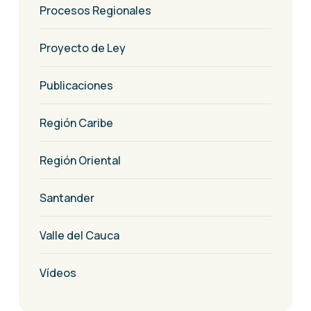
Procesos Regionales
Proyecto de Ley
Publicaciones
Región Caribe
Región Oriental
Santander
Valle del Cauca
Vídeos