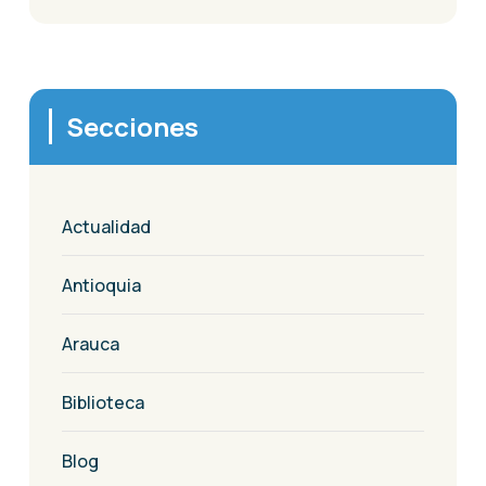
Secciones
Actualidad
Antioquia
Arauca
Biblioteca
Blog