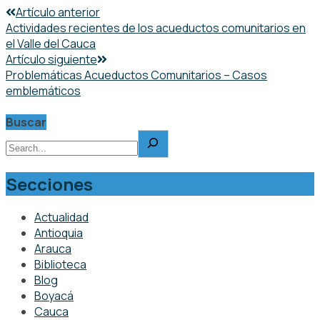
Artículo anterior
Actividades recientes de los acueductos comunitarios en
el Valle del Cauca
Artículo siguiente
Problemáticas Acueductos Comunitarios – Casos
emblemáticos
Buscar
Secciones
Actualidad
Antioquia
Arauca
Biblioteca
Blog
Boyacá
Cauca