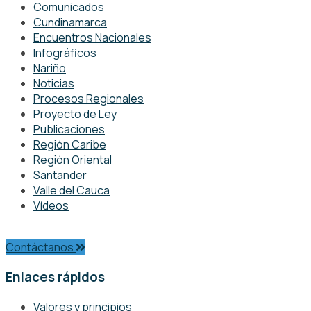
Comunicados
Cundinamarca
Encuentros Nacionales
Infográficos
Nariño
Noticias
Procesos Regionales
Proyecto de Ley
Publicaciones
Región Caribe
Región Oriental
Santander
Valle del Cauca
Vídeos
Contáctanos
Enlaces rápidos
Valores y principios