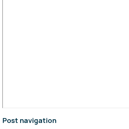
Post navigation