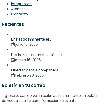
Integrantes
Alianzas
Contacto
Recientes
En riesgo inminente el…
junio 12, 2026
Rechazamos la instalación de…
marzo 16, 2026
Libertad para la compañera…
febrero 28, 2026
Boletín en tu correo
Ingresa tu correo para recibir ocasionalmente un boletín
de nuestra parte con información relevante.