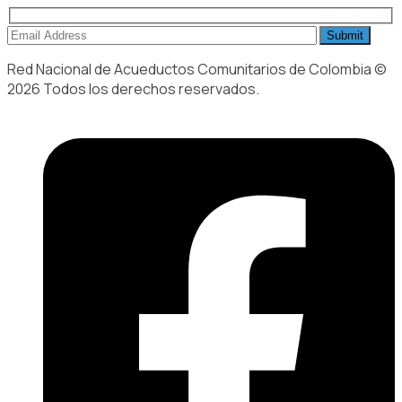
Red Nacional de Acueductos Comunitarios de Colombia ©
2026 Todos los derechos reservados.