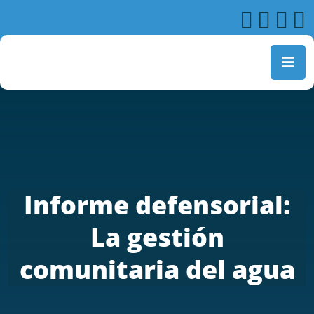
Informe defensorial:
La gestión
comunitaria del agua