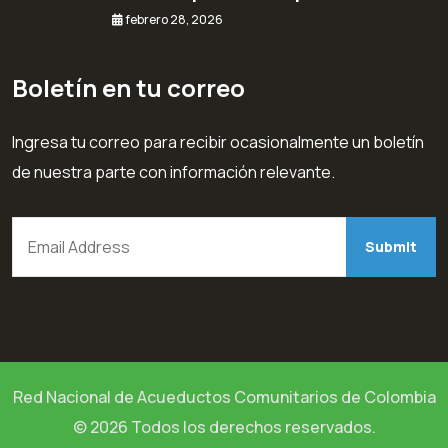
febrero 28, 2026
Boletín en tu correo
Ingresa tu correo para recibir ocasionalmente un boletín
de nuestra parte con información relevante.
Red Nacional de Acueductos Comunitarios de Colombia
© 2026 Todos los derechos reservados.