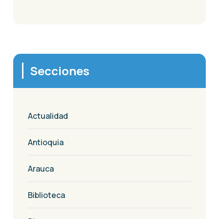
Secciones
Actualidad
Antioquia
Arauca
Biblioteca