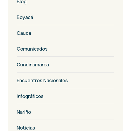
Blog
Boyacá
Cauca
Comunicados
Cundinamarca
Encuentros Nacionales
Infográficos
Nariño
Noticias