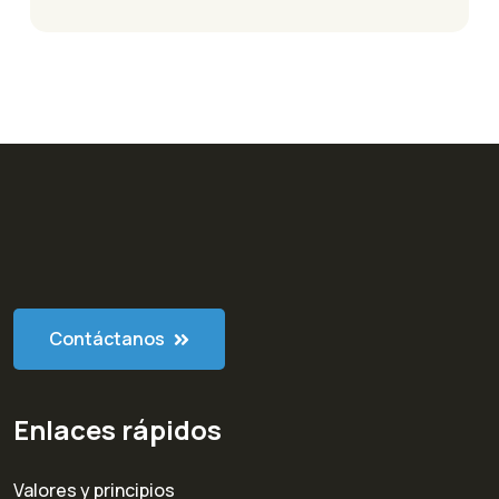
Contáctanos
Enlaces rápidos
Valores y principios