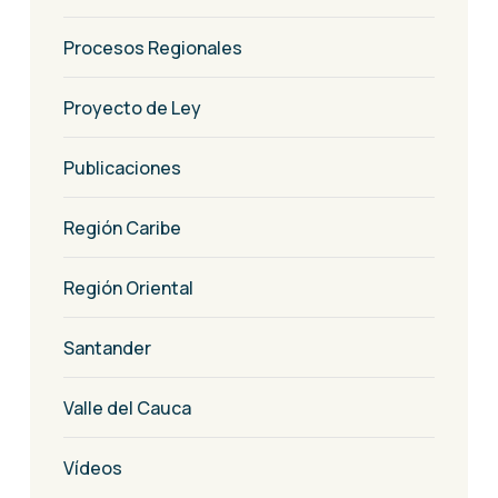
Procesos Regionales
Proyecto de Ley
Publicaciones
Región Caribe
Región Oriental
Santander
Valle del Cauca
Vídeos