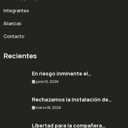
Integrantes
Alianzas
Contacto
Recientes
En riesgo inminente el…
junio 12, 2026
Rechazamos la instalación de…
marzo 16, 2026
Libertad para la compañera…