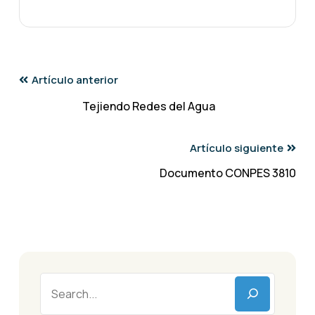
Artículo anterior
Tejiendo Redes del Agua
Artículo siguiente
Documento CONPES 3810