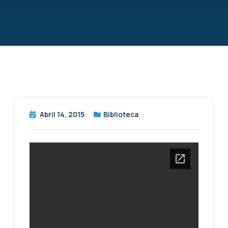
Abril 14, 2015
Biblioteca