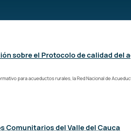
ción sobre el Protocolo de calidad de
ormativo para acueductos rurales, la Red Nacional de Acueduct
s Comunitarios del Valle del Cauca