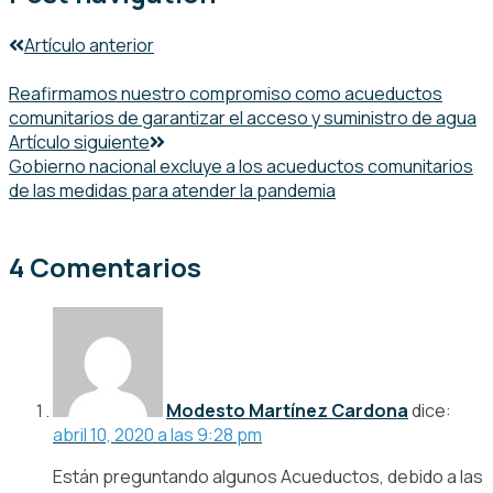
Artículo anterior
Reafirmamos nuestro compromiso como acueductos
comunitarios de garantizar el acceso y suministro de agua
Artículo siguiente
Gobierno nacional excluye a los acueductos comunitarios
de las medidas para atender la pandemia
4 Comentarios
Modesto Martínez Cardona
dice:
abril 10, 2020 a las 9:28 pm
Están preguntando algunos Acueductos, debido a las