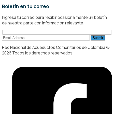
Boletín en tu correo
Ingresa tu correo para recibir ocasionalmente un boletín
de nuestra parte con información relevante.
Red Nacional de Acueductos Comunitarios de Colombia ©
2026 Todos los derechos reservados.