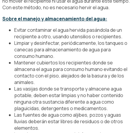
no mover el recipiente ni usar el agua durante este tiempo.
Con este método, no es necesario hervir el agua.
Sobre el manejo y almacenamiento del agua:
Evitar contaminar el agua hervida pasándola de un
recipiente a otro, usando utensilios o recipientes.
Limpiar y desinfectar, periódicamente, los tanques o
canecas para almacenamiento de agua para
consumo humano.
Mantener cubiertos los recipientes donde se
almacena el agua para consumo humano evitando el
contacto con el piso, alejados de la basura y de los
animales.
Las vasijas donde se transporte y almacene agua
potable, deben estar limpias y no haber contenido
ninguna otra sustancia diferente a agua como
plaguicidas, detergentes o medicamentos.
Las fuentes de agua como aljibes, pozos y aguas
lluvias deberán estar libres de residuos o de otros
elementos.