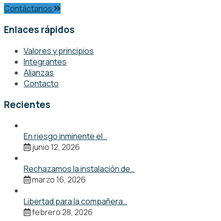
Contáctanos
Enlaces rápidos
Valores y principios
Integrantes
Alianzas
Contacto
Recientes
En riesgo inminente el…
junio 12, 2026
Rechazamos la instalación de…
marzo 16, 2026
Libertad para la compañera…
febrero 28, 2026