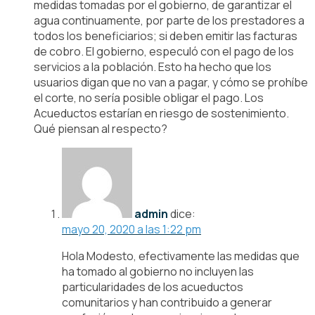
medidas tomadas por el gobierno, de garantizar el
agua continuamente, por parte de los prestadores a
todos los beneficiarios; si deben emitir las facturas
de cobro. El gobierno, especuló con el pago de los
servicios a la población. Esto ha hecho que los
usuarios digan que no van a pagar, y cómo se prohíbe
el corte, no sería posible obligar el pago. Los
Acueductos estarían en riesgo de sostenimiento.
Qué piensan al respecto?
admin
dice:
mayo 20, 2020 a las 1:22 pm
Hola Modesto, efectivamente las medidas que
ha tomado al gobierno no incluyen las
particularidades de los acueductos
comunitarios y han contribuido a generar