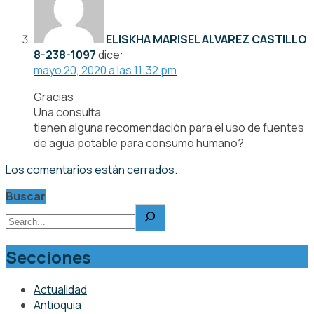
ELISKHA MARISEL ALVAREZ CASTILLO
8-238-1097
dice:
mayo 20, 2020 a las 11:32 pm
Gracias
Una consulta
tienen alguna recomendación para el uso de fuentes
de agua potable para consumo humano?
Los comentarios están cerrados.
Buscar
Secciones
Actualidad
Antioquia