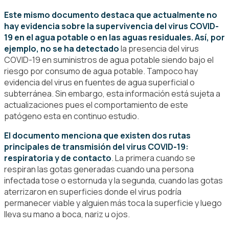
Este mismo documento destaca que actualmente no
hay evidencia sobre la supervivencia del virus COVID-
19 en el agua potable o en las aguas residuales. Así, por
ejemplo, no se ha detectado
la presencia del virus
COVID-19 en suministros de agua potable siendo bajo el
riesgo por consumo de agua potable. Tampoco hay
evidencia del virus en fuentes de agua superficial o
subterránea. Sin embargo, esta información está sujeta a
actualizaciones pues el comportamiento de este
patógeno esta en continuo estudio.
El documento menciona que existen dos rutas
principales de transmisión del virus COVID-19:
respiratoria y de contacto
. La primera cuando se
respiran las gotas generadas cuando una persona
infectada tose o estornuda y la segunda, cuando las gotas
aterrizaron en superficies donde el virus podría
permanecer viable y alguien más toca la superficie y luego
lleva su mano a boca, nariz u ojos.