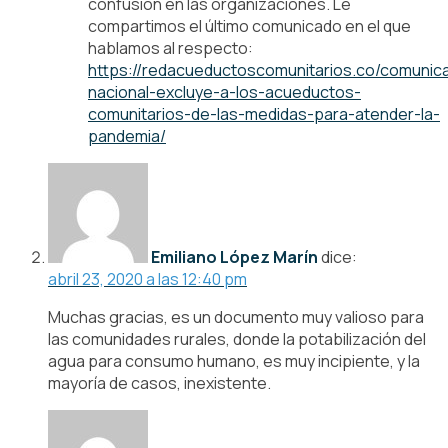
confusión en las organizaciones. Le
compartimos el último comunicado en el que
hablamos al respecto:
https://redacueductoscomunitarios.co/comunic
nacional-excluye-a-los-acueductos-
comunitarios-de-las-medidas-para-atender-la-
pandemia/
Emiliano López Marín
dice:
abril 23, 2020 a las 12:40 pm
Muchas gracias, es un documento muy valioso para
las comunidades rurales, donde la potabilización del
agua para consumo humano, es muy incipiente, y la
mayoría de casos, inexistente.