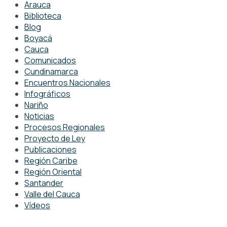
Arauca
Biblioteca
Blog
Boyacá
Cauca
Comunicados
Cundinamarca
Encuentros Nacionales
Infográficos
Nariño
Noticias
Procesos Regionales
Proyecto de Ley
Publicaciones
Región Caribe
Región Oriental
Santander
Valle del Cauca
Vídeos