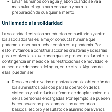
Lavar las manos con agua y jabón cuando se va a
manipular el agua para consumo y para la
preparación de cualquier alimento.
Un llamado a la solidaridad
La solidaridad entre los acueductos comunitarios y entre
los asociados/as es la mejor conducta humana que
podemos tener para luchar contra esta pandemia. Por
esto, invitamos a construir acciones creativas y solidarias
para resolver las situaciones que se presenten durante la
contingencia en medio de las restricciones de movilidad, el
aumento de demanda del agua, entre otras. Algunas de
ellas, pueden ser:
Resolver entre varias organizaciones la obtención de
los suministros básicos para la operación de los
sistemas y así reducir el número de desplazamientos
de las personas encargadas. Por ejemplo, se pueden
hacer acuerdos para comprar los accesorios
básicos, el cloro y el sulfato de aluminio para varios