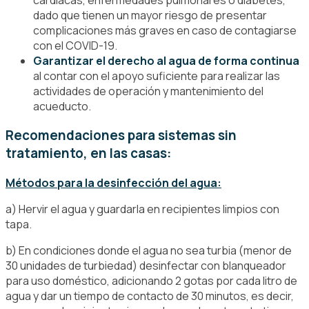
dado que tienen un mayor riesgo de presentar
complicaciones más graves en caso de contagiarse
con el COVID-19.
Garantizar el derecho al agua de forma continua
al contar con el apoyo suficiente para realizar las
actividades de operación y mantenimiento del
acueducto.
Recomendaciones para sistemas sin
tratamiento, en las casas:
Métodos para la desinfección del agua:
a) Hervir el agua y guardarla en recipientes limpios con
tapa.
b) En condiciones donde el agua no sea turbia (menor de
30 unidades de turbiedad) desinfectar con blanqueador
para uso doméstico, adicionando 2 gotas por cada litro de
agua y dar un tiempo de contacto de 30 minutos, es decir,