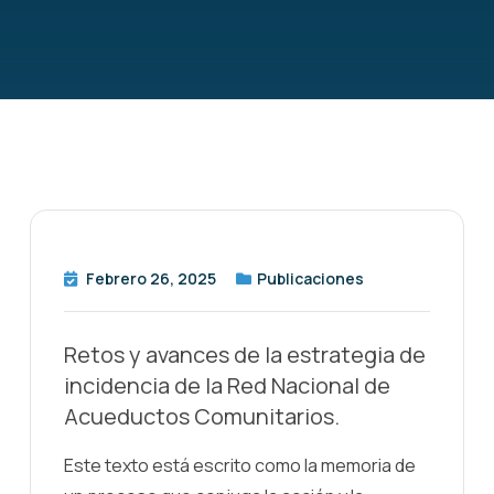
Febrero 26, 2025
Publicaciones
Retos y avances de la estrategia de
incidencia de la Red Nacional de
Acueductos Comunitarios.
Este texto está escrito como la memoria de