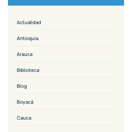
Actualidad
Antioquia
Arauca
Biblioteca
Blog
Boyacá
Cauca