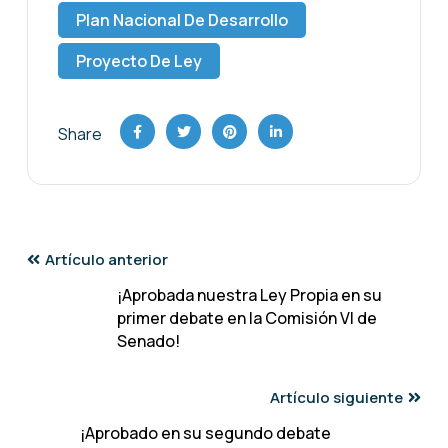
Plan Nacional De Desarrollo
Proyecto De Ley
Share
Artículo anterior
¡Aprobada nuestra Ley Propia en su
primer debate en la Comisión VI de
Senado!
Artículo siguiente
¡Aprobado en su segundo debate