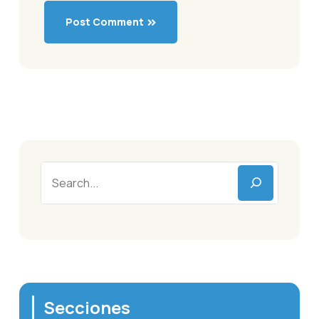
Post Comment
Secciones