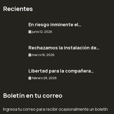
Recientes
En riesgo inminente el…
junio 12, 2026
Rechazamos la instalación de…
marzo 16, 2026
Libertad para la compañera…
febrero 28, 2026
Boletín en tu correo
Ingresa tu correo para recibir ocasionalmente un boletín