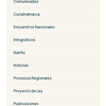
Comunicados
Cundinamarca
Encuentros Nacionales
Infográficos
Nariño
Noticias
Procesos Regionales
Proyecto de Ley
Publicaciones