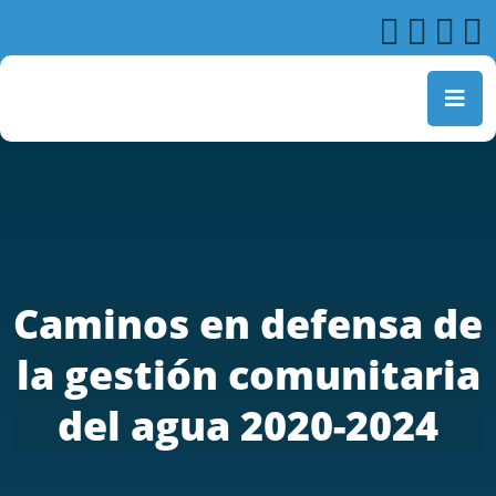
Caminos en defensa de
la gestión comunitaria
del agua 2020-2024