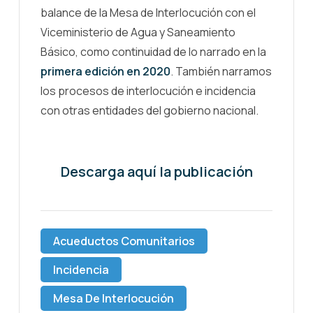
balance de la Mesa de Interlocución con el
Viceministerio de Agua y Saneamiento
Básico, como continuidad de lo narrado en la
primera edición en 2020
. También narramos
los procesos de interlocución e incidencia
con otras entidades del gobierno nacional.
Descarga aquí la publicación
Acueductos Comunitarios
Incidencia
Mesa De Interlocución