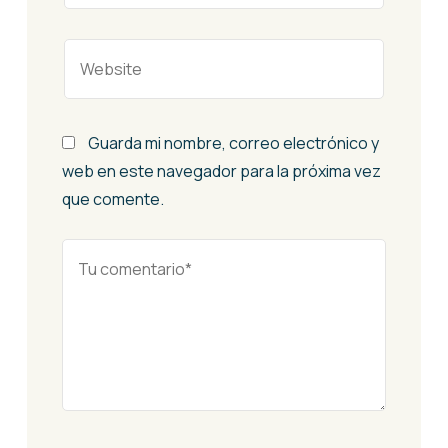
Guarda mi nombre, correo electrónico y
web en este navegador para la próxima vez
que comente.