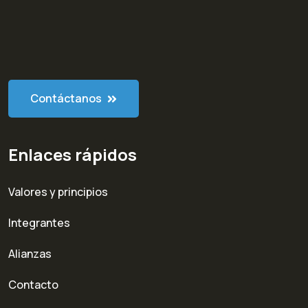
Contáctanos
Enlaces rápidos
Valores y principios
Integrantes
Alianzas
Contacto