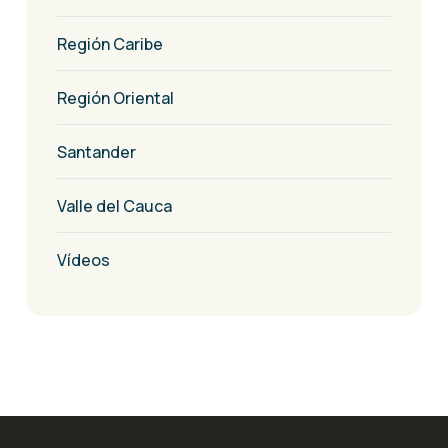
Región Caribe
Región Oriental
Santander
Valle del Cauca
Vídeos