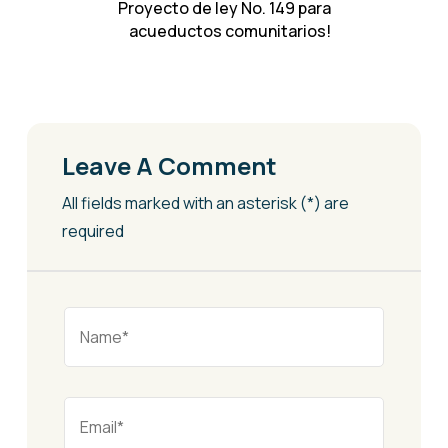
Proyecto de ley No. 149 para
acueductos comunitarios!
Leave A Comment
All fields marked with an asterisk (*) are
required