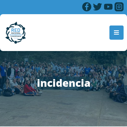
incidencia