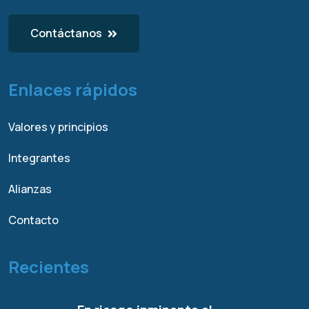
Contáctanos
Enlaces rápidos
Valores y principios
Integrantes
Alianzas
Contacto
Recientes