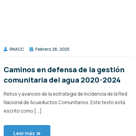
RNACC
Febrero 26, 2025
Caminos en defensa de la gestión
comunitaria del agua 2020-2024
Retos y avances de la estrategia de incidencia de la Red
Nacional de Acueductos Comunitarios. Este texto está
escrito como [...]
Leer más