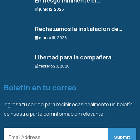
En riesgo inminente el…
junio 12, 2026
Rechazamos la instalación de…
marzo 16, 2026
Libertad para la compañera…
febrero 28, 2026
Boletín en tu correo
Ingresa tu correo para recibir ocasionalmente un boletín
de nuestra parte con información relevante.