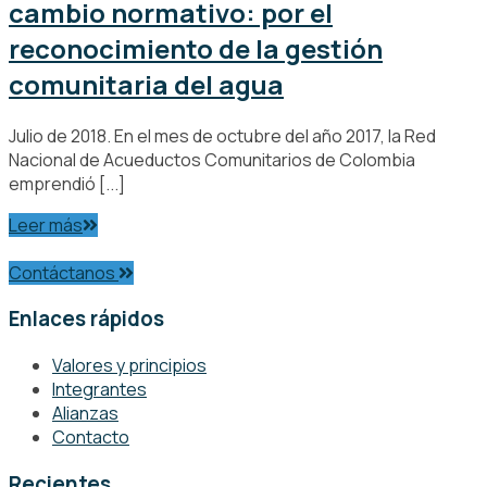
cambio normativo: por el
reconocimiento de la gestión
comunitaria del agua
Julio de 2018. En el mes de octubre del año 2017, la Red
Nacional de Acueductos Comunitarios de Colombia
emprendió [...]
Leer más
Contáctanos
Enlaces rápidos
Valores y principios
Integrantes
Alianzas
Contacto
Recientes