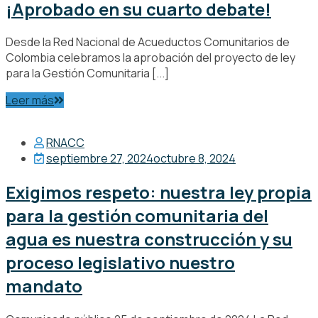
¡Aprobado en su cuarto debate!
Desde la Red Nacional de Acueductos Comunitarios de
Colombia celebramos la aprobación del proyecto de ley
para la Gestión Comunitaria [...]
Leer más
RNACC
septiembre 27, 2024
octubre 8, 2024
Exigimos respeto: nuestra ley propia
para la gestión comunitaria del
agua es nuestra construcción y su
proceso legislativo nuestro
mandato