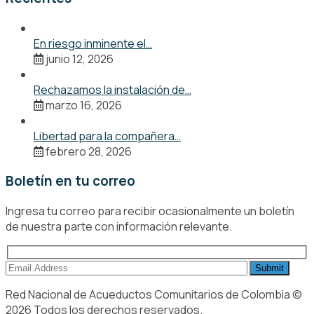
En riesgo inminente el…
junio 12, 2026
Rechazamos la instalación de…
marzo 16, 2026
Libertad para la compañera…
febrero 28, 2026
Boletín en tu correo
Ingresa tu correo para recibir ocasionalmente un boletín
de nuestra parte con información relevante.
Red Nacional de Acueductos Comunitarios de Colombia ©
2026 Todos los derechos reservados.