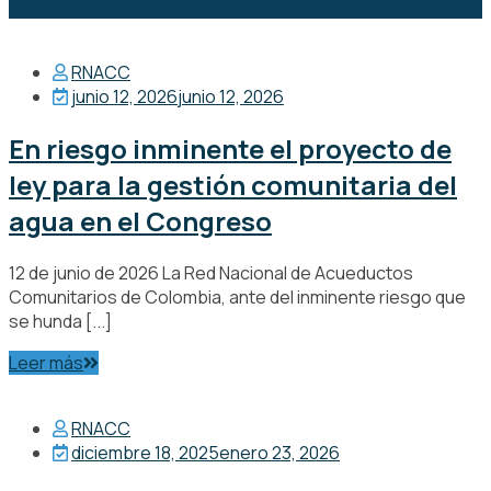
RNACC
junio 12, 2026
junio 12, 2026
En riesgo inminente el proyecto de
ley para la gestión comunitaria del
agua en el Congreso
12 de junio de 2026 La Red Nacional de Acueductos
Comunitarios de Colombia, ante del inminente riesgo que
se hunda [...]
Leer más
RNACC
diciembre 18, 2025
enero 23, 2026