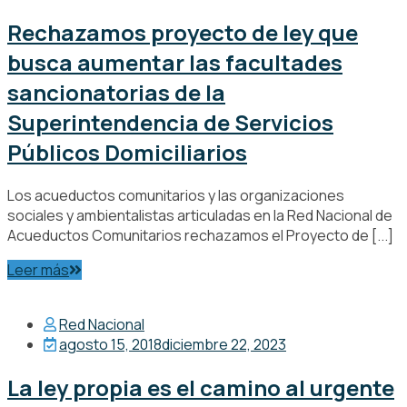
Rechazamos proyecto de ley que
busca aumentar las facultades
sancionatorias de la
Superintendencia de Servicios
Públicos Domiciliarios
Los acueductos comunitarios y las organizaciones
sociales y ambientalistas articuladas en la Red Nacional de
Acueductos Comunitarios rechazamos el Proyecto de [...]
Leer más
Red Nacional
agosto 15, 2018
diciembre 22, 2023
La ley propia es el camino al urgente