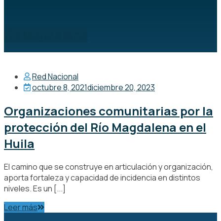
río Magdalena
Red Nacional
octubre 8, 2021
diciembre 20, 2023
Organizaciones comunitarias por la
protección del Río Magdalena en el
Huila
El camino que se construye en articulación y organización,
aporta fortaleza y capacidad de incidencia en distintos
niveles. Es un [...]
Leer más