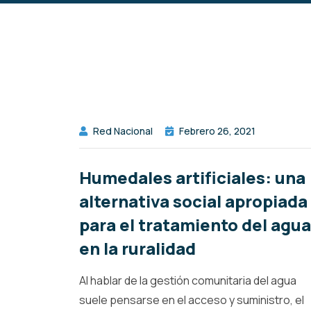
Red Nacional
Febrero 26, 2021
Humedales artificiales: una
alternativa social apropiada
para el tratamiento del agua
en la ruralidad
Al hablar de la gestión comunitaria del agua
suele pensarse en el acceso y suministro, el