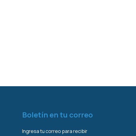
Boletín en tu correo
Ingresa tu correo para recibir