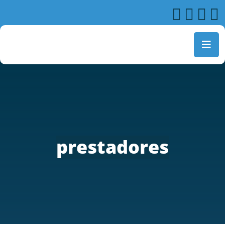
prestadores