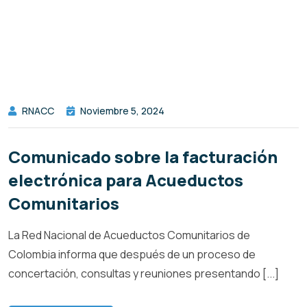
RNACC
Noviembre 5, 2024
Comunicado sobre la facturación
electrónica para Acueductos
Comunitarios
La Red Nacional de Acueductos Comunitarios de
Colombia informa que después de un proceso de
concertación, consultas y reuniones presentando [...]