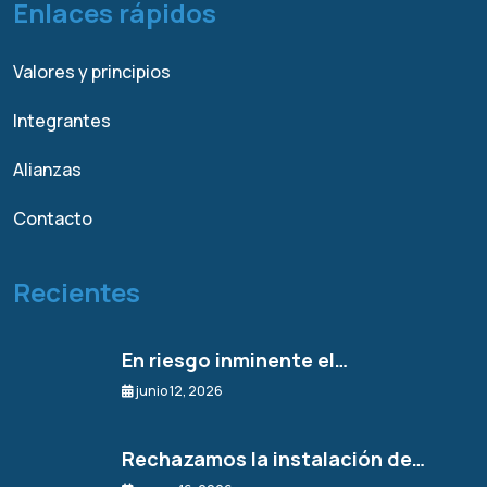
Enlaces rápidos
Valores y principios
Integrantes
Alianzas
Contacto
Recientes
En riesgo inminente el…
junio 12, 2026
Rechazamos la instalación de…