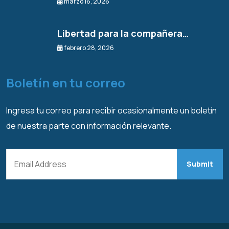
marzo 16, 2026
Libertad para la compañera…
febrero 28, 2026
Boletín en tu correo
Ingresa tu correo para recibir ocasionalmente un boletín
de nuestra parte con información relevante.