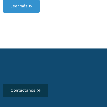
Leer más
Contáctanos