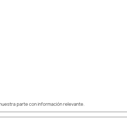
 nuestra parte con información relevante.