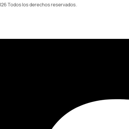
026 Todos los derechos reservados.