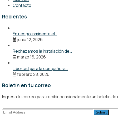
Contacto
Recientes
En riesgo inminente el…
junio 12, 2026
Rechazamos la instalación de…
marzo 16, 2026
Libertad para la compañera…
febrero 28, 2026
Boletín en tu correo
Ingresa tu correo para recibir ocasionalmente un boletín de