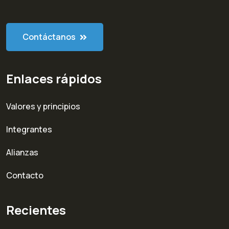
Contáctanos
Enlaces rápidos
Valores y principios
Integrantes
Alianzas
Contacto
Recientes