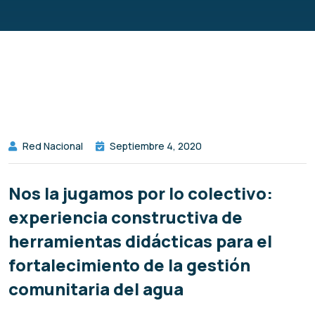
Red Nacional
Septiembre 4, 2020
Nos la jugamos por lo colectivo:
experiencia constructiva de
herramientas didácticas para el
fortalecimiento de la gestión
comunitaria del agua