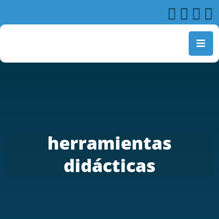
herramientas
didácticas