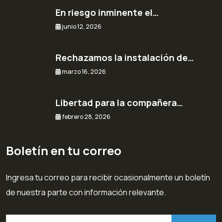
En riesgo inminente el…
junio 12, 2026
Rechazamos la instalación de…
marzo 16, 2026
Libertad para la compañera…
febrero 28, 2026
Boletín en tu correo
Ingresa tu correo para recibir ocasionalmente un boletín
de nuestra parte con información relevante.