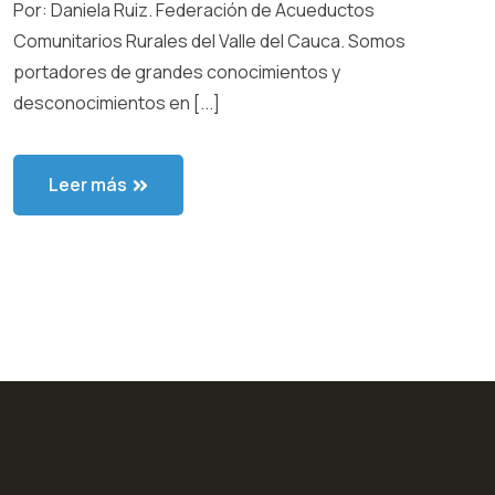
Por: Daniela Ruiz. Federación de Acueductos
Comunitarios Rurales del Valle del Cauca. Somos
portadores de grandes conocimientos y
desconocimientos en [...]
Leer más