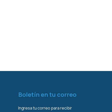
Boletín en tu correo
Ingresa tu correo para recibir