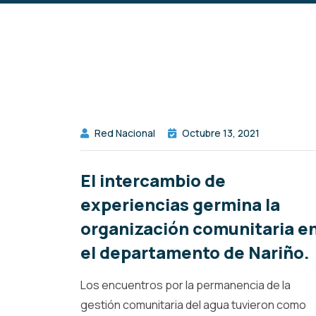
Red Nacional
Octubre 13, 2021
El intercambio de
experiencias germina la
organización comunitaria e
el departamento de Nariño.
Los encuentros por la permanencia de la
gestión comunitaria del agua tuvieron como