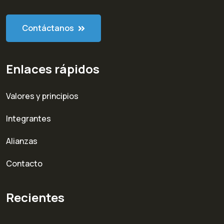
Contáctanos
Enlaces rápidos
Valores y principios
Integrantes
Alianzas
Contacto
Recientes