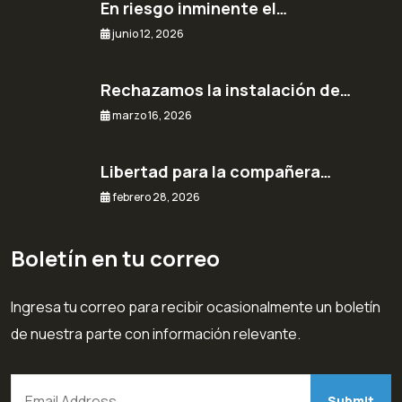
En riesgo inminente el…
junio 12, 2026
Rechazamos la instalación de…
marzo 16, 2026
Libertad para la compañera…
febrero 28, 2026
Boletín en tu correo
Ingresa tu correo para recibir ocasionalmente un boletín
de nuestra parte con información relevante.