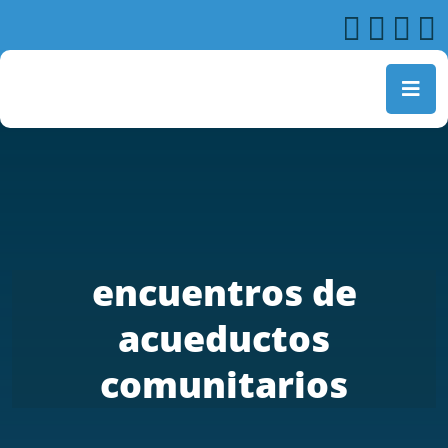
encuentros de
acueductos
comunitarios