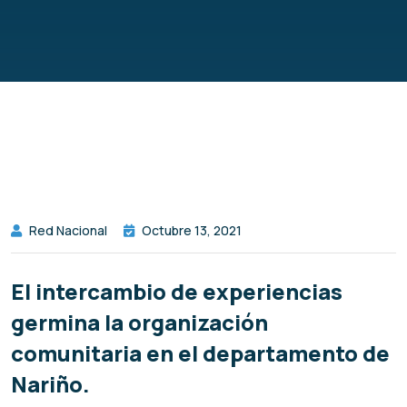
Red Nacional
Octubre 13, 2021
El intercambio de experiencias
germina la organización
comunitaria en el departamento de
Nariño.