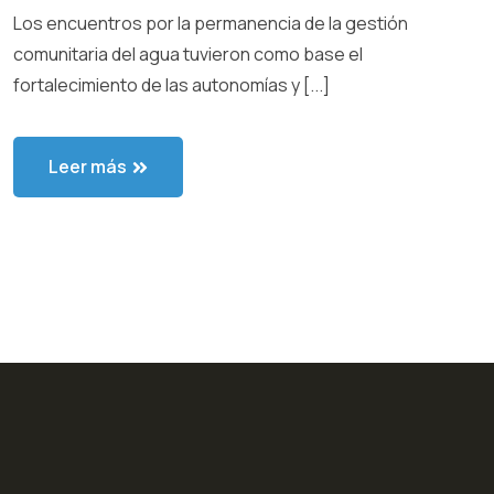
Los encuentros por la permanencia de la gestión
comunitaria del agua tuvieron como base el
fortalecimiento de las autonomías y [...]
Leer más