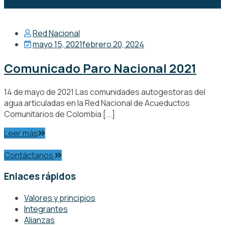
Red Nacional
mayo 15, 2021
febrero 20, 2024
Comunicado Paro Nacional 2021
14 de mayo de 2021 Las comunidades autogestoras del
agua articuladas en la Red Nacional de Acueductos
Comunitarios de Colombia [...]
Leer más
Contáctanos
Enlaces rápidos
Valores y principios
Integrantes
Alianzas