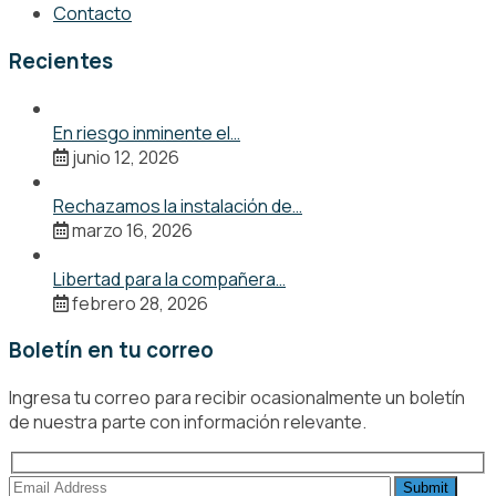
Contacto
Recientes
En riesgo inminente el…
junio 12, 2026
Rechazamos la instalación de…
marzo 16, 2026
Libertad para la compañera…
febrero 28, 2026
Boletín en tu correo
Ingresa tu correo para recibir ocasionalmente un boletín
de nuestra parte con información relevante.