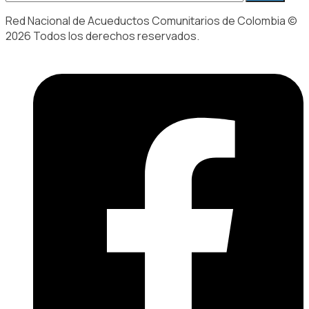
Red Nacional de Acueductos Comunitarios de Colombia ©
2026 Todos los derechos reservados.