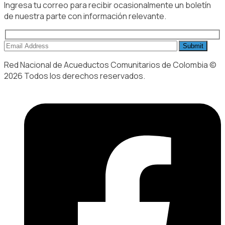
Ingresa tu correo para recibir ocasionalmente un boletín
de nuestra parte con información relevante.
Red Nacional de Acueductos Comunitarios de Colombia ©
2026 Todos los derechos reservados.