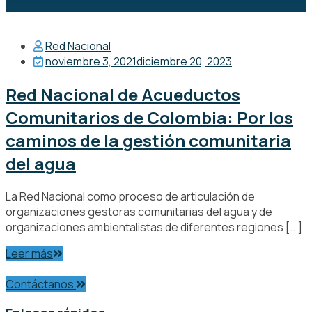
Red Nacional
noviembre 3, 2021
diciembre 20, 2023
Red Nacional de Acueductos
Comunitarios de Colombia: Por los
caminos de la gestión comunitaria
del agua
La Red Nacional como proceso de articulación de
organizaciones gestoras comunitarias del agua y de
organizaciones ambientalistas de diferentes regiones [...]
Leer más
Contáctanos