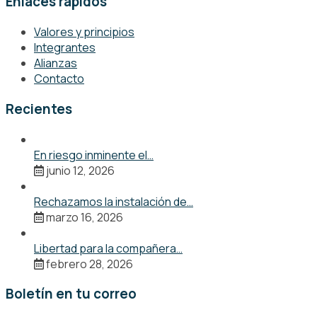
Enlaces rápidos
Valores y principios
Integrantes
Alianzas
Contacto
Recientes
En riesgo inminente el…
junio 12, 2026
Rechazamos la instalación de…
marzo 16, 2026
Libertad para la compañera…
febrero 28, 2026
Boletín en tu correo