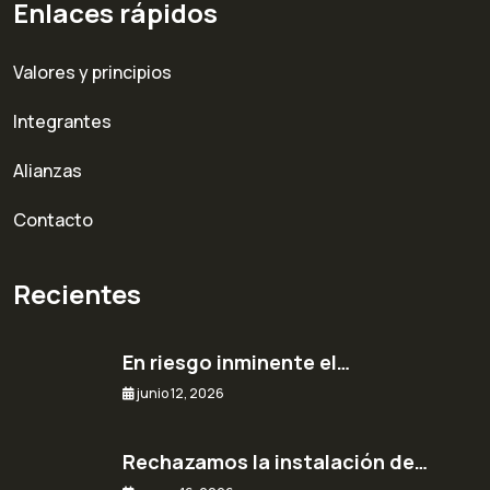
Enlaces rápidos
Valores y principios
Integrantes
Alianzas
Contacto
Recientes
En riesgo inminente el…
junio 12, 2026
Rechazamos la instalación de…