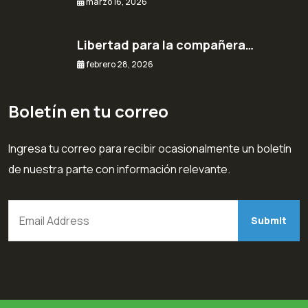
marzo 16, 2026
Libertad para la compañera…
febrero 28, 2026
Boletín en tu correo
Ingresa tu correo para recibir ocasionalmente un boletín
de nuestra parte con información relevante.