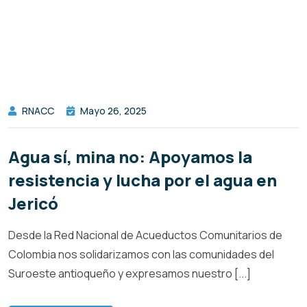
RNACC
Mayo 26, 2025
Agua sí, mina no: Apoyamos la
resistencia y lucha por el agua en
Jericó
Desde la Red Nacional de Acueductos Comunitarios de
Colombia nos solidarizamos con las comunidades del
Suroeste antioqueño y expresamos nuestro [...]