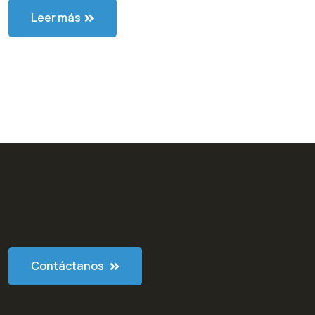
Leer más
Contáctanos