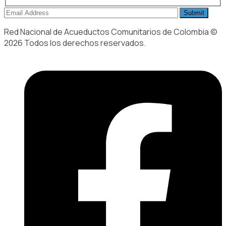
Red Nacional de Acueductos Comunitarios de Colombia ©
2026 Todos los derechos reservados.