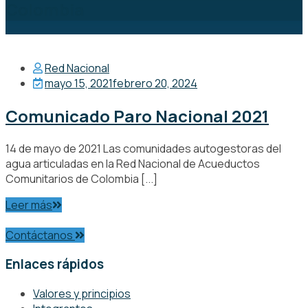
Colombia
Red Nacional
mayo 15, 2021
febrero 20, 2024
Comunicado Paro Nacional 2021
14 de mayo de 2021 Las comunidades autogestoras del
agua articuladas en la Red Nacional de Acueductos
Comunitarios de Colombia [...]
Leer más
Contáctanos
Enlaces rápidos
Valores y principios