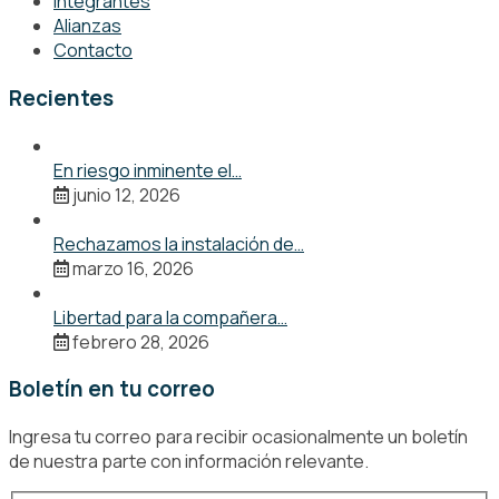
Integrantes
Alianzas
Contacto
Recientes
En riesgo inminente el…
junio 12, 2026
Rechazamos la instalación de…
marzo 16, 2026
Libertad para la compañera…
febrero 28, 2026
Boletín en tu correo
Ingresa tu correo para recibir ocasionalmente un boletín
de nuestra parte con información relevante.