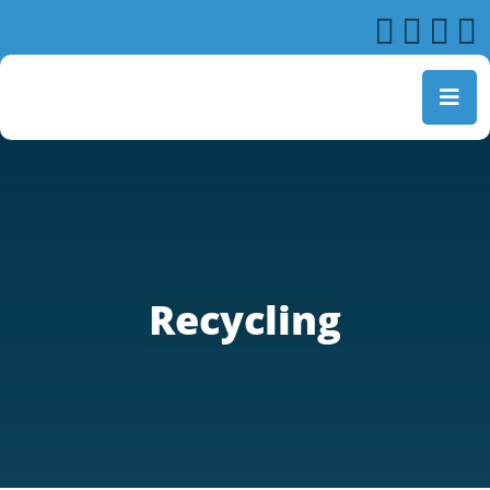
Recycling