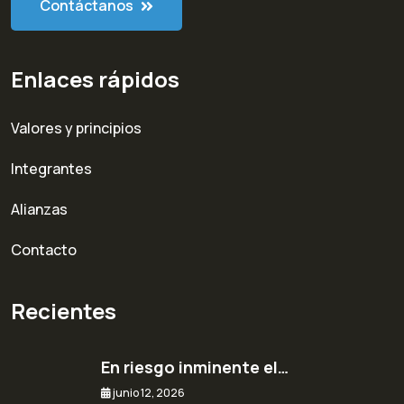
Contáctanos
Enlaces rápidos
Valores y principios
Integrantes
Alianzas
Contacto
Recientes
En riesgo inminente el…
junio 12, 2026