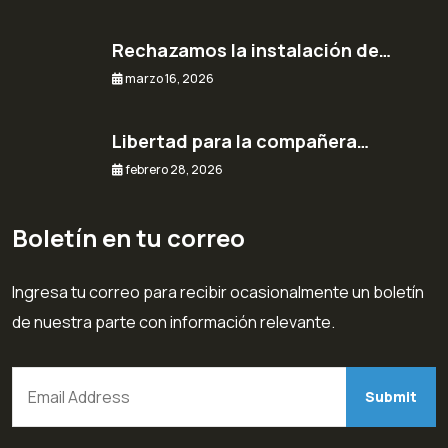
Rechazamos la instalación de…
marzo 16, 2026
Libertad para la compañera…
febrero 28, 2026
Boletín en tu correo
Ingresa tu correo para recibir ocasionalmente un boletín
de nuestra parte con información relevante.