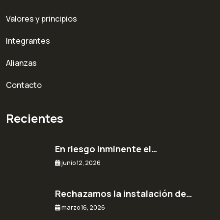
Valores y principios
Integrantes
Alianzas
Contacto
Recientes
En riesgo inminente el…
junio 12, 2026
Rechazamos la instalación de…
marzo 16, 2026