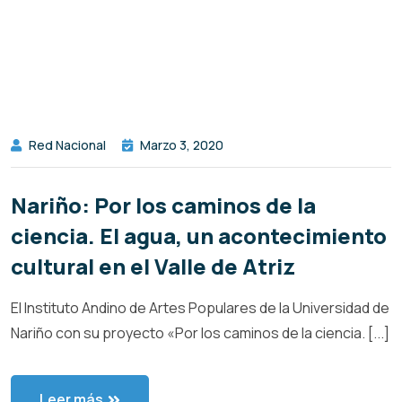
Red Nacional
Marzo 3, 2020
Nariño: Por los caminos de la
ciencia. El agua, un acontecimiento
cultural en el Valle de Atriz
El Instituto Andino de Artes Populares de la Universidad de
Nariño con su proyecto «Por los caminos de la ciencia. [...]
Leer más