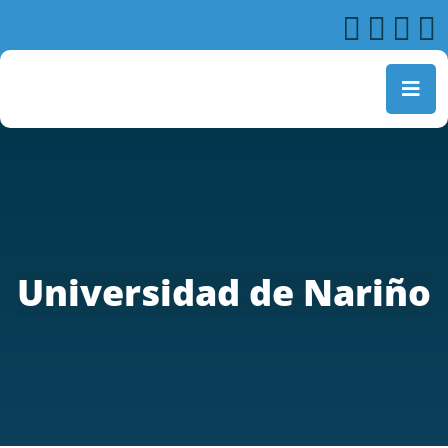
Universidad de Nariño