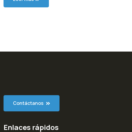
Contáctanos
Enlaces rápidos