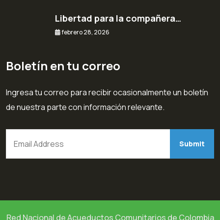
Libertad para la compañera…
febrero 28, 2026
Boletín en tu correo
Ingresa tu correo para recibir ocasionalmente un boletín
de nuestra parte con información relevante.
Red Nacional de Acueductos Comunitarios de Colombia