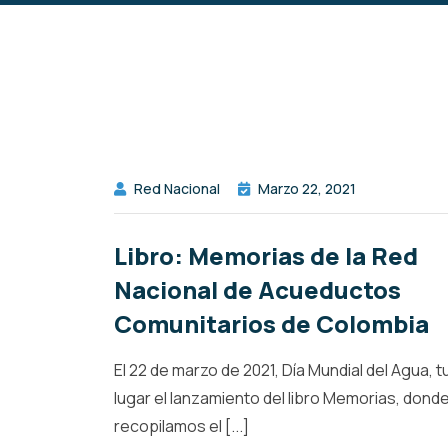
Red Nacional
Marzo 22, 2021
Libro: Memorias de la Red
Nacional de Acueductos
Comunitarios de Colombia
El 22 de marzo de 2021, Día Mundial del Agua, t
lugar el lanzamiento del libro Memorias, dond
recopilamos el [...]