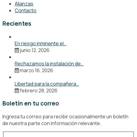
Alianzas
Contacto
Recientes
En riesgo inminente el…
junio 12, 2026
Rechazamos la instalación de…
marzo 16, 2026
Libertad para la compañera…
febrero 28, 2026
Boletín en tu correo
Ingresa tu correo para recibir ocasionalmente un boletín
de nuestra parte con información relevante.