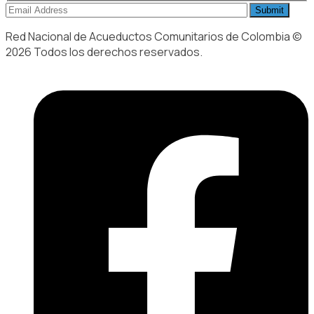
Red Nacional de Acueductos Comunitarios de Colombia ©
2026 Todos los derechos reservados.