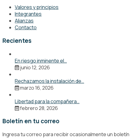
Valores y principios
Integrantes
Alianzas
Contacto
Recientes
En riesgo inminente el…
junio 12, 2026
Rechazamos la instalación de…
marzo 16, 2026
Libertad para la compañera…
febrero 28, 2026
Boletín en tu correo
Ingresa tu correo para recibir ocasionalmente un boletín