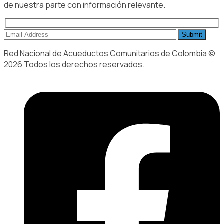
de nuestra parte con información relevante.
Red Nacional de Acueductos Comunitarios de Colombia ©
2026 Todos los derechos reservados.