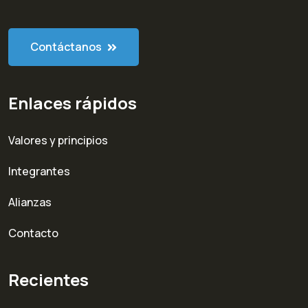
Contáctanos
Enlaces rápidos
Valores y principios
Integrantes
Alianzas
Contacto
Recientes