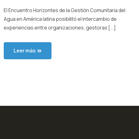
El Encuentro Horizontes de la Gestión Comunitaria del
Agua en América latina posibilitó el intercambio de
experiencias entre organizaciones, gestoras [...]
Leer más