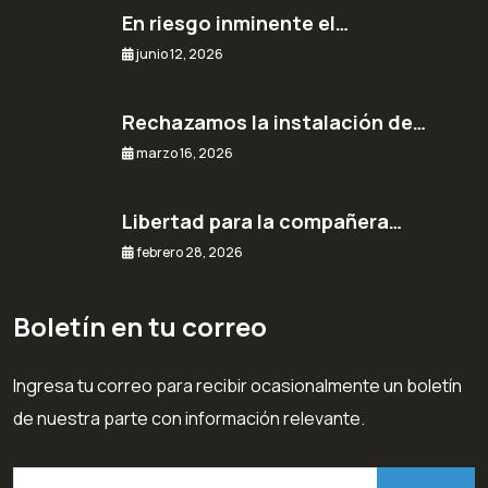
En riesgo inminente el…
junio 12, 2026
Rechazamos la instalación de…
marzo 16, 2026
Libertad para la compañera…
febrero 28, 2026
Boletín en tu correo
Ingresa tu correo para recibir ocasionalmente un boletín
de nuestra parte con información relevante.