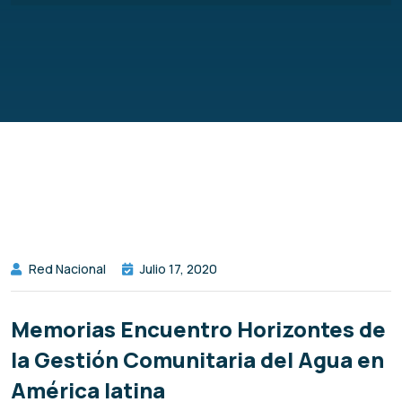
Red Nacional
Julio 17, 2020
Memorias Encuentro Horizontes de
la Gestión Comunitaria del Agua en
América latina