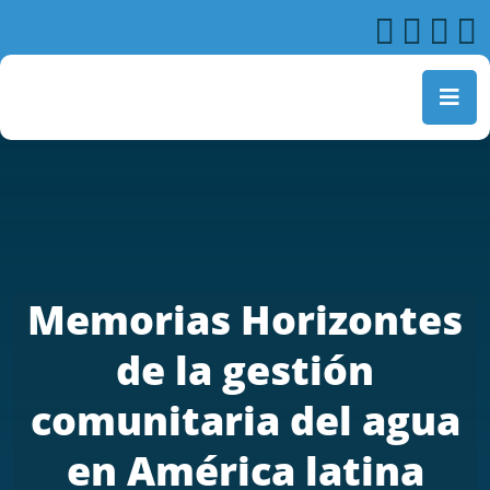
Memorias Horizontes
de la gestión
comunitaria del agua
en América latina