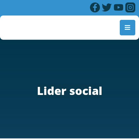
Lider social