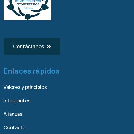
Contáctanos
Enlaces rápidos
Valores y principios
Integrantes
Alianzas
Contacto