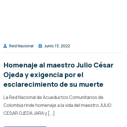
Red Nacional
Junio 13, 2022
Homenaje al maestro Julio César
Ojeda y exigencia por el
esclarecimiento de su muerte
La Red Nacional de Acueductos Comunitarios de
Colombia rinde homenaje a la vida del maestro JULIO
CESAR OJEDA JARA y [...]