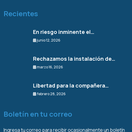
Recientes
En riesgo inminente el…
junio 12, 2026
Rechazamos la instalación de…
marzo 16, 2026
Libertad para la compañera…
febrero 28, 2026
Boletín en tu correo
Ingresa tu correo para recibir ocasionalmente un boletín