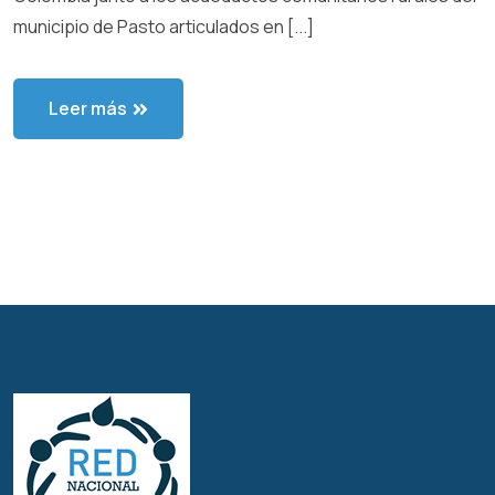
municipio de Pasto articulados en [...]
Leer más