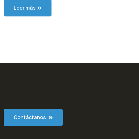
Leer más
Contáctanos