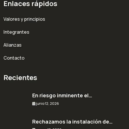
Enlaces rápidos
Valores y principios
Integrantes
Alianzas
Contacto
Recientes
En riesgo inminente el…
junio 12, 2026
Rechazamos la instalación de…