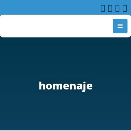
homenaje