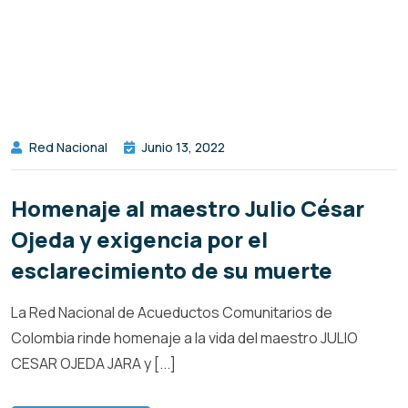
Red Nacional
Junio 13, 2022
Homenaje al maestro Julio César
Ojeda y exigencia por el
esclarecimiento de su muerte
La Red Nacional de Acueductos Comunitarios de
Colombia rinde homenaje a la vida del maestro JULIO
CESAR OJEDA JARA y [...]