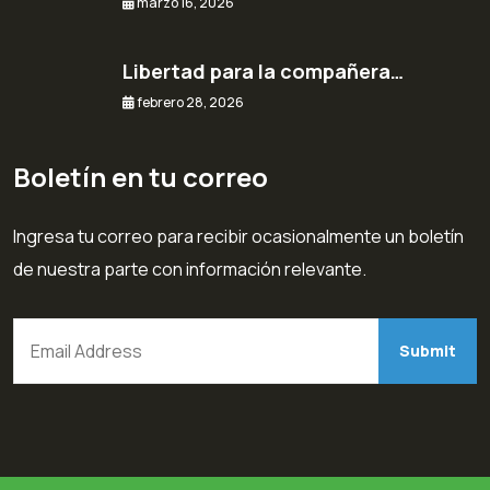
marzo 16, 2026
Libertad para la compañera…
febrero 28, 2026
Boletín en tu correo
Ingresa tu correo para recibir ocasionalmente un boletín
de nuestra parte con información relevante.