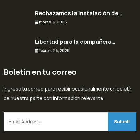
Rechazamos la instalación de…
marzo 16, 2026
Libertad para la compañera…
febrero 28, 2026
Boletín en tu correo
Ingresa tu correo para recibir ocasionalmente un boletín
de nuestra parte con información relevante.