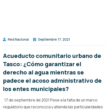
Red Nacional
Septiembre 17, 2021
Acueducto comunitario urbano de
Tasco: ¿Cómo garantizar el
derecho al agua mientras se
padece el acoso administrativo de
los entes municipales?
17 de septiembre de 2021 Pese a la falta de un marco
regulatorio que reconozca y atienda las particularidades