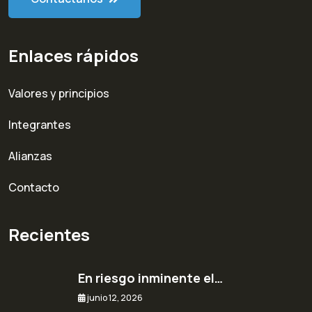
Enlaces rápidos
Valores y principios
Integrantes
Alianzas
Contacto
Recientes
En riesgo inminente el…
junio 12, 2026