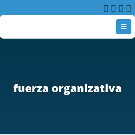
fuerza organizativa