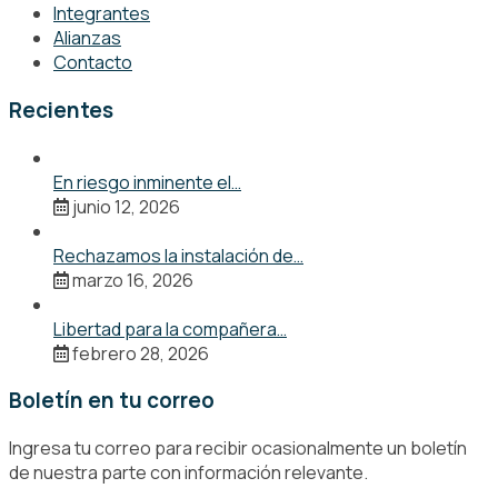
Integrantes
Alianzas
Contacto
Recientes
En riesgo inminente el…
junio 12, 2026
Rechazamos la instalación de…
marzo 16, 2026
Libertad para la compañera…
febrero 28, 2026
Boletín en tu correo
Ingresa tu correo para recibir ocasionalmente un boletín
de nuestra parte con información relevante.