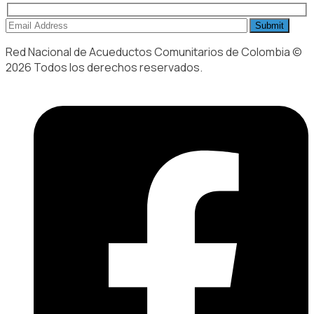
Red Nacional de Acueductos Comunitarios de Colombia ©
2026 Todos los derechos reservados.