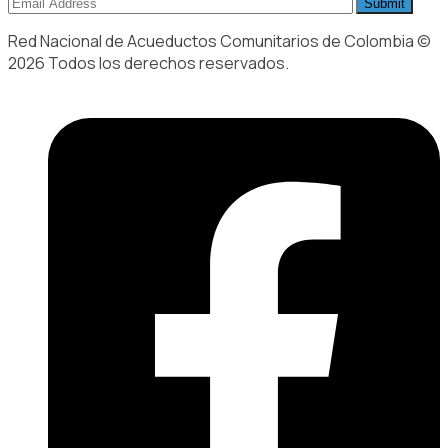
Red Nacional de Acueductos Comunitarios de Colombia ©
2026 Todos los derechos reservados.