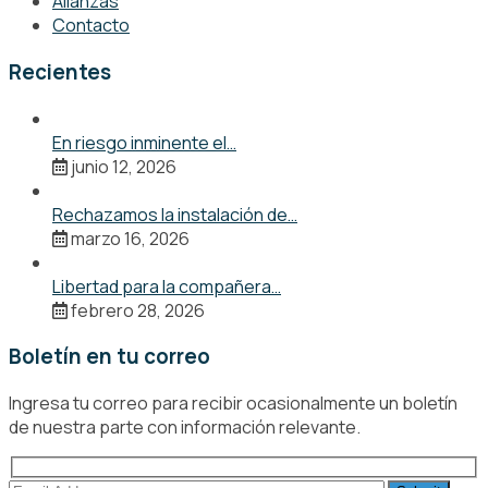
Alianzas
Contacto
Recientes
En riesgo inminente el…
junio 12, 2026
Rechazamos la instalación de…
marzo 16, 2026
Libertad para la compañera…
febrero 28, 2026
Boletín en tu correo
Ingresa tu correo para recibir ocasionalmente un boletín
de nuestra parte con información relevante.