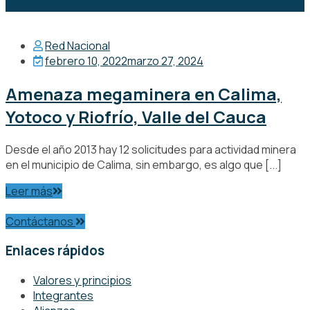
Red Nacional
febrero 10, 2022
marzo 27, 2024
Amenaza megaminera en Calima,
Yotoco y Riofrío, Valle del Cauca
Desde el año 2013 hay 12 solicitudes para actividad minera
en el municipio de Calima, sin embargo, es algo que [...]
Leer más
Contáctanos
Enlaces rápidos
Valores y principios
Integrantes