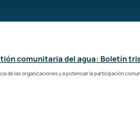
tión comunitaria del agua: Boletín tr
a de las organizaciones y a potenciar la participación comunita