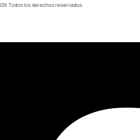
026 Todos los derechos reservados.