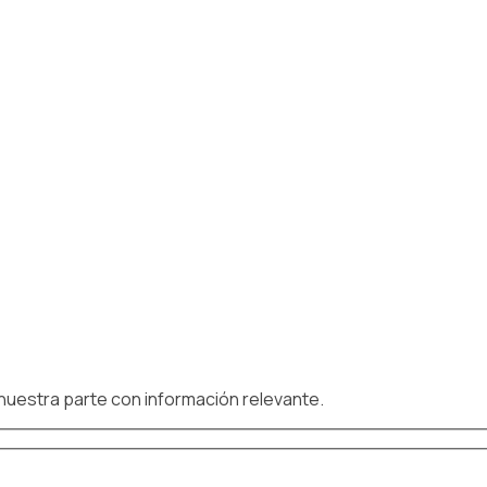
 nuestra parte con información relevante.