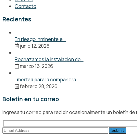
Contacto
Recientes
En riesgo inminente el…
junio 12, 2026
Rechazamos la instalación de…
marzo 16, 2026
Libertad para la compañera…
febrero 28, 2026
Boletín en tu correo
Ingresa tu correo para recibir ocasionalmente un boletín de