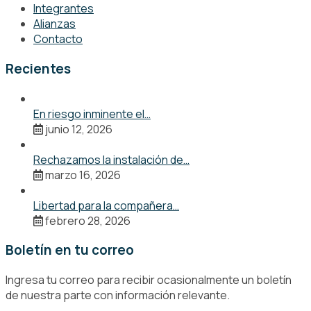
Integrantes
Alianzas
Contacto
Recientes
En riesgo inminente el…
junio 12, 2026
Rechazamos la instalación de…
marzo 16, 2026
Libertad para la compañera…
febrero 28, 2026
Boletín en tu correo
Ingresa tu correo para recibir ocasionalmente un boletín
de nuestra parte con información relevante.