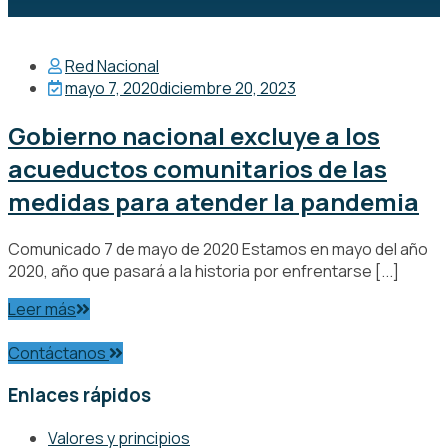
Red Nacional
mayo 7, 2020
diciembre 20, 2023
Gobierno nacional excluye a los
acueductos comunitarios de las
medidas para atender la pandemia
Comunicado 7 de mayo de 2020 Estamos en mayo del año
2020, año que pasará a la historia por enfrentarse [...]
Leer más
Contáctanos
Enlaces rápidos
Valores y principios