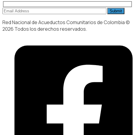
Red Nacional de Acueductos Comunitarios de Colombia ©
2026 Todos los derechos reservados.