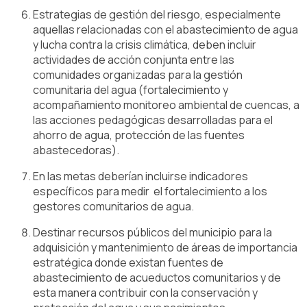
Estrategias de gestión del riesgo, especialmente
aquellas relacionadas con el abastecimiento de agua
y lucha contra la crisis climática, deben incluir
actividades de acción conjunta entre las
comunidades organizadas para la gestión
comunitaria del agua (fortalecimiento y
acompañamiento monitoreo ambiental de cuencas, a
las acciones pedagógicas desarrolladas para el
ahorro de agua, protección de las fuentes
abastecedoras).
En las metas deberían incluirse indicadores
específicos para medir el fortalecimiento a los
gestores comunitarios de agua.
Destinar recursos públicos del municipio para la
adquisición y mantenimiento de áreas de importancia
estratégica donde existan fuentes de
abastecimiento de acueductos comunitarios y de
esta manera contribuir con la conservación y