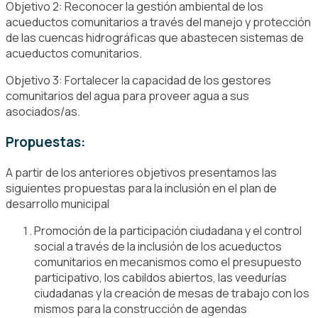
Objetivo 2: Reconocer la gestión ambiental de los
acueductos comunitarios a través del manejo y protección
de las cuencas hidrográficas que abastecen sistemas de
acueductos comunitarios.
Objetivo 3: Fortalecer la capacidad de los gestores
comunitarios del agua para proveer agua a sus
asociados/as.
Propuestas:
A partir de los anteriores objetivos presentamos las
siguientes propuestas para la inclusión en el plan de
desarrollo municipal
Promoción de la participación ciudadana y el control
social a través de la inclusión de los acueductos
comunitarios en mecanismos como el presupuesto
participativo, los cabildos abiertos, las veedurías
ciudadanas y la creación de mesas de trabajo con los
mismos para la construcción de agendas