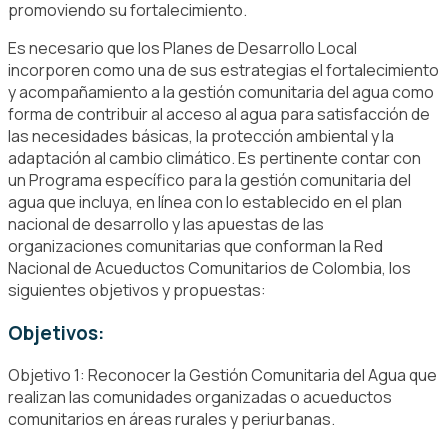
promoviendo su fortalecimiento.
Es necesario que los Planes de Desarrollo Local
incorporen como una de sus estrategias el fortalecimiento
y acompañamiento a la gestión comunitaria del agua como
forma de contribuir al acceso al agua para satisfacción de
las necesidades básicas, la protección ambiental y la
adaptación al cambio climático. Es pertinente contar con
un Programa específico para la gestión comunitaria del
agua que incluya, en línea con lo establecido en el plan
nacional de desarrollo y las apuestas de las
organizaciones comunitarias que conforman la Red
Nacional de Acueductos Comunitarios de Colombia, los
siguientes objetivos y propuestas:
Objetivos:
Objetivo 1: Reconocer la Gestión Comunitaria del Agua que
realizan las comunidades organizadas o acueductos
comunitarios en áreas rurales y periurbanas.