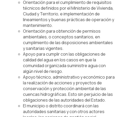
Orientación para el cumplimiento de requisitos
técnicos definidos por el Ministerio de Vivienda,
Ciudad y Territorio, e implementación de
lineamientos y buenas prácticas de operación y
mantenimiento.
Orientación para obtención de permisos
ambientales, o conceptos sanitarios, en
cumplimiento de las disposiciones ambientales
y sanitarias vigentes.
Apoyo para cumplir con las obligaciones de
calidad del agua en los casos en que la
comunidad organizada suministre agua con
algún nivel de riesgo.
Apoyo técnico, administrativo y económico para
la realización de acciones y proyectos de
conservación y protección ambiental de las
cuencas hidrográficas. Esto sin perjuicio de las
obligaciones de las autoridades del Estado.
El municipio o distrito coordinará con las
autoridades sanitarias y con otros actores