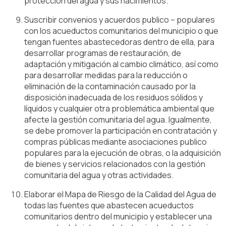
protección del agua y sus nacimientos.
Suscribir convenios y acuerdos publico – populares
con los acueductos comunitarios del municipio o que
tengan fuentes abastecedoras dentro de ella, para
desarrollar programas de restauración, de
adaptación y mitigación al cambio climático, así como
para desarrollar medidas para la reducción o
eliminación de la contaminación causado por la
disposición inadecuada de los residuos sólidos y
líquidos y cualquier otra problemática ambiental que
afecte la gestión comunitaria del agua. Igualmente,
se debe promover la participación en contratación y
compras públicas mediante asociaciones publico
populares para la ejecución de obras, o la adquisición
de bienes y servicios relacionados con la gestión
comunitaria del agua y otras actividades.
Elaborar el Mapa de Riesgo de la Calidad del Agua de
todas las fuentes que abastecen acueductos
comunitarios dentro del municipio y establecer una