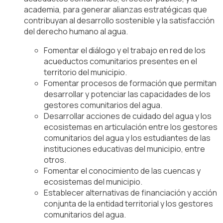
academia, para generar alianzas estratégicas que
contribuyan al desarrollo sostenible y la satisfacción
del derecho humano al agua.
Fomentar el diálogo y el trabajo en red de los
acueductos comunitarios presentes en el
territorio del municipio.
Fomentar procesos de formación que permitan
desarrollar y potenciar las capacidades de los
gestores comunitarios del agua.
Desarrollar acciones de cuidado del agua y los
ecosistemas en articulación entre los gestores
comunitarios del agua y los estudiantes de las
instituciones educativas del municipio, entre
otros.
Fomentar el conocimiento de las cuencas y
ecosistemas del municipio.
Establecer alternativas de financiación y acción
conjunta de la entidad territorial y los gestores
comunitarios del agua.