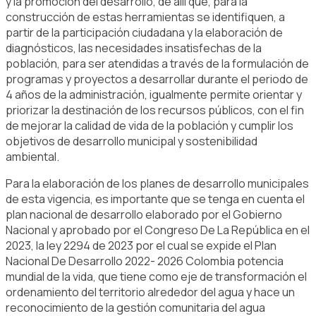
y la promoción del desarrollo, de allí que, para la
construcción de estas herramientas se identifiquen, a
partir de la participación ciudadana y la elaboración de
diagnósticos, las necesidades insatisfechas de la
población, para ser atendidas a través de la formulación de
programas y proyectos a desarrollar durante el periodo de
4 años de la administración, igualmente permite orientar y
priorizar la destinación de los recursos públicos, con el fin
de mejorar la calidad de vida de la población y cumplir los
objetivos de desarrollo municipal y sostenibilidad
ambiental.
Para la elaboración de los planes de desarrollo municipales
de esta vigencia, es importante que se tenga en cuenta el
plan nacional de desarrollo elaborado por el Gobierno
Nacional y aprobado por el Congreso De La República en el
2023, la ley 2294 de 2023 por el cual se expide el Plan
Nacional De Desarrollo 2022- 2026 Colombia potencia
mundial de la vida, que tiene como eje de transformación el
ordenamiento del territorio alrededor del agua y hace un
reconocimiento de la gestión comunitaria del agua