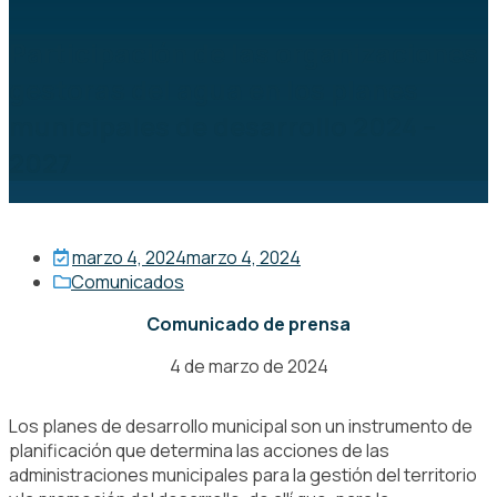
Participación de las organizaciones
gestoras del agua en los planes
municipales de desarrollo 2024 –
2027
marzo 4, 2024
marzo 4, 2024
Comunicados
Comunicado de prensa
4 de marzo de 2024
Los planes de desarrollo municipal son un instrumento de
planificación que determina las acciones de las
administraciones municipales para la gestión del territorio