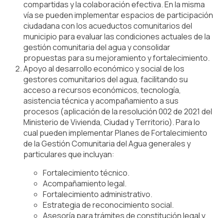
compartidas y la colaboración efectiva. En la misma
vía se pueden implementar espacios de participación
ciudadana con los acueductos comunitarios del
municipio para evaluar las condiciones actuales de la
gestión comunitaria del agua y consolidar
propuestas para su mejoramiento y fortalecimiento.
Apoyo al desarrollo económico y social de los
gestores comunitarios del agua, facilitando su
acceso a recursos económicos, tecnología,
asistencia técnica y acompañamiento a sus
procesos (aplicación de la resolución 002 de 2021 del
Ministerio de Vivienda, Ciudad y Territorio). Para lo
cual pueden implementar Planes de Fortalecimiento
de la Gestión Comunitaria del Agua generales y
particulares que incluyan:
Fortalecimiento técnico.
Acompañamiento legal.
Fortalecimiento administrativo.
Estrategia de reconocimiento social.
Asesoría para trámites de constitución legal y